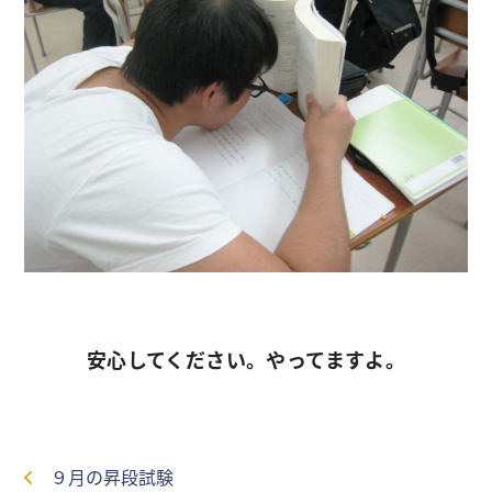
安心してください。やってますよ。
９月の昇段試験