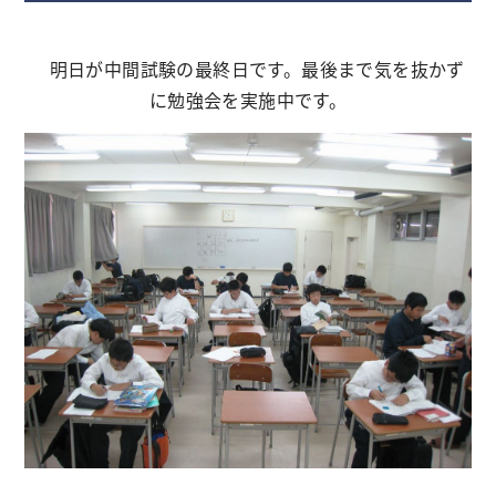
明日が中間試験の最終日です。最後まで気を抜かず
に勉強会を実施中です。