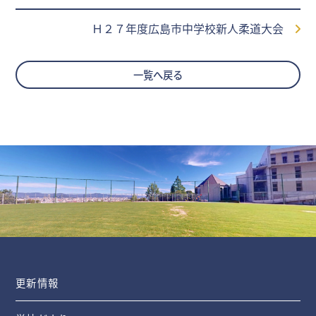
Ｈ２７年度広島市中学校新人柔道大会
一覧へ戻る
更新情報