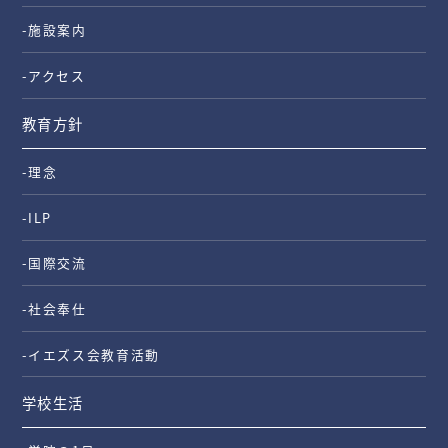
-施設案内
-アクセス
教育方針
-理念
-ILP
-国際交流
-社会奉仕
-イエズス会教育活動
学校生活