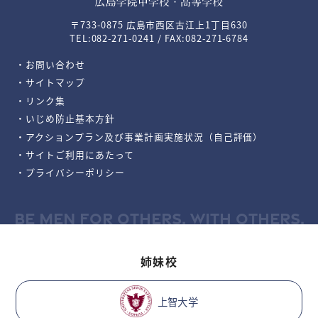
〒733-0875 広島市西区古江上1丁目630
TEL:082-271-0241 / FAX:082-271-6784
・お問い合わせ
・サイトマップ
・リンク集
・いじめ防止基本方針
・アクションプラン及び事業計画実施状況（自己評価）
・サイトご利用にあたって
・プライバシーポリシー
BE MEN FOR OTHERS, WITH OTHERS.
姉妹校
上智大学