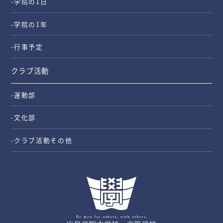
-学院の1日
-学院の1年
-行事予定
クラブ活動
-運動部
-文化部
-クラブ活動その他