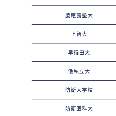
慶應義塾大
上智大
早稲田大
他私立大
防衛大学校
防衛医科大