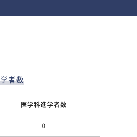
進学者数
医学科進学者数
0