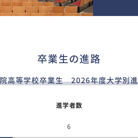
卒業生の進路
院高等学校卒業生 2026年度大学別
進学者数
6