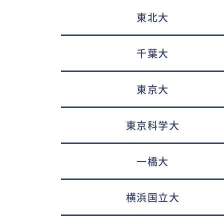
東北大
千葉大
東京大
東京科学大
一橋大
横浜国立大