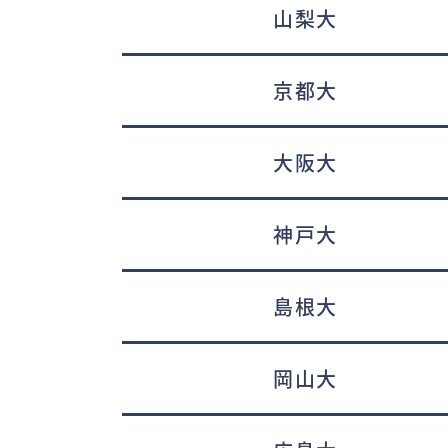
山梨大
京都大
大阪大
神戸大
島根大
岡山大