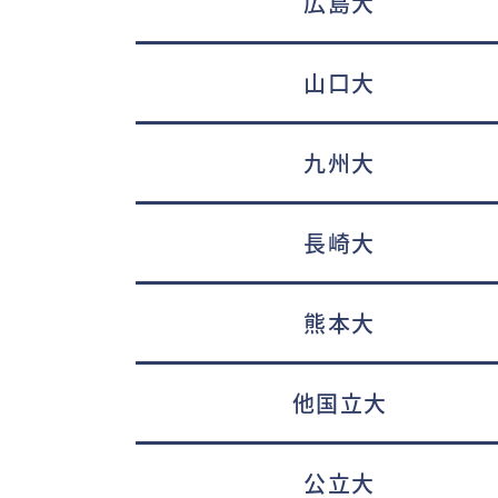
広島大
山口大
九州大
長崎大
熊本大
他国立大
公立大