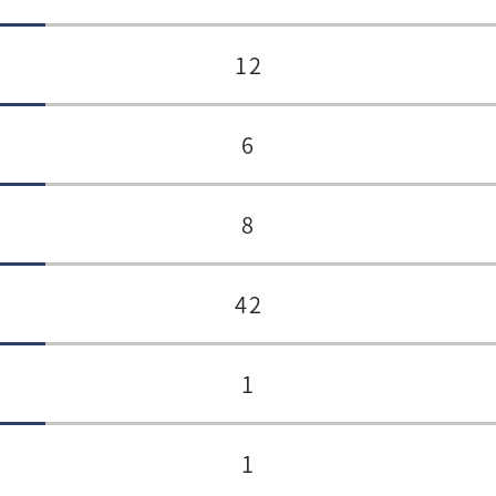
12
6
8
42
1
1