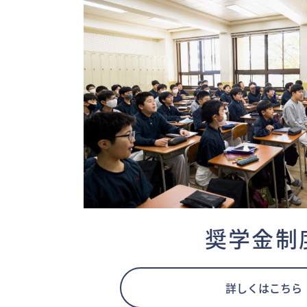
奨学金制
詳しくはこちら