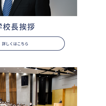
学校長挨拶
詳しくはこちら