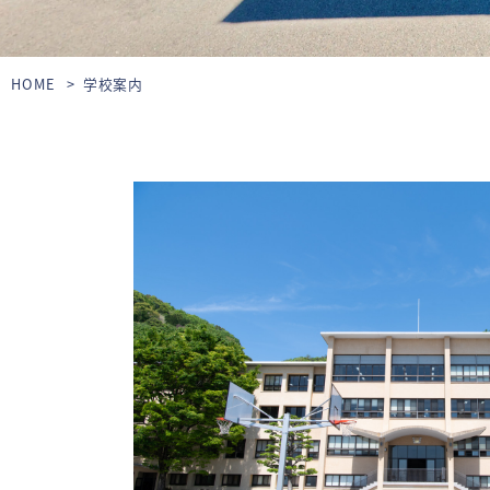
HOME
学校案内