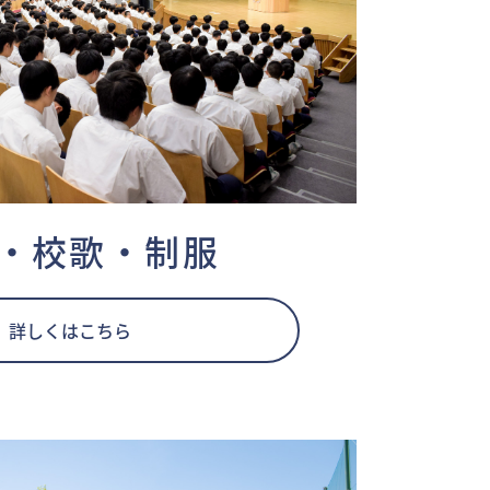
・校歌・制服
詳しくはこちら