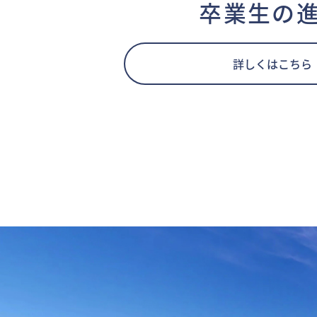
卒業生の
詳しくはこちら