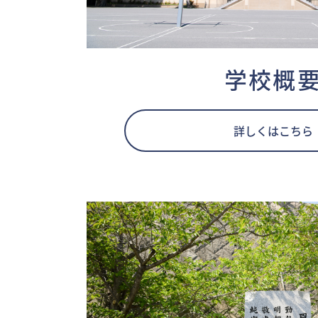
学校概
詳しくはこちら