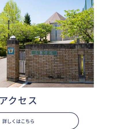
アクセス
詳しくはこちら