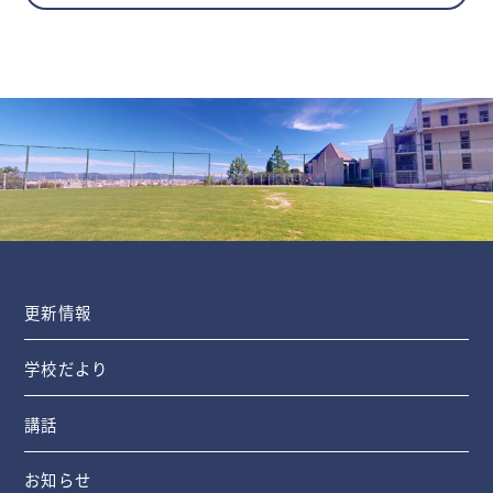
更新情報
学校だより
講話
お知らせ