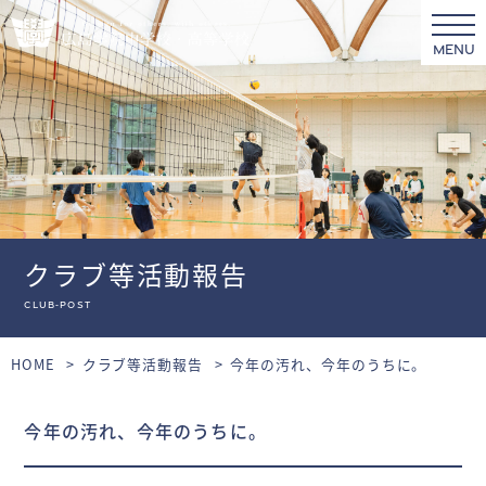
MENU
クラブ等活動報告
club-post
HOME
クラブ等活動報告
今年の汚れ、今年のうちに。
今年の汚れ、今年のうちに。