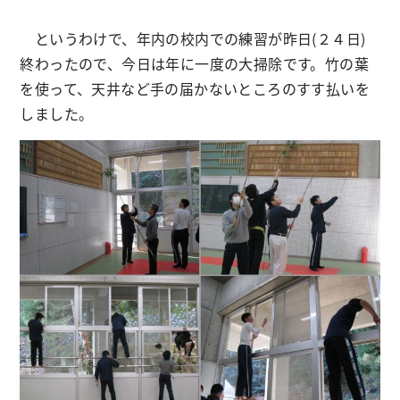
というわけで、年内の校内での練習が昨日(２４日)
終わったので、今日は年に一度の大掃除です。竹の葉
を使って、天井など手の届かないところのすす払いを
しました。