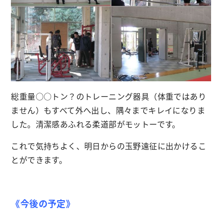
総重量○○トン？のトレーニング器具（体重ではあり
ません）もすべて外へ出し、隅々までキレイになりま
した。清潔感あふれる柔道部がモットーです。
これで気持ちよく、明日からの玉野遠征に出かけるこ
とができます。
《今後の予定》