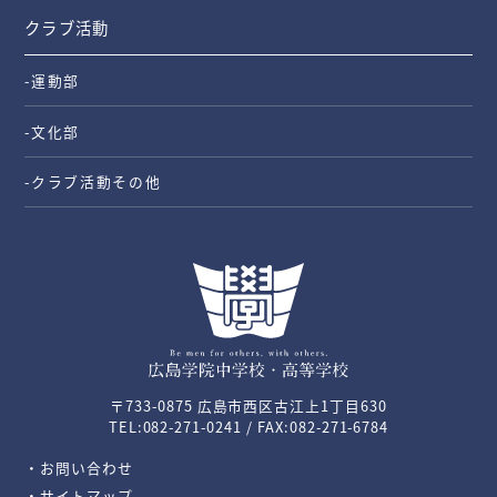
クラブ活動
-運動部
-文化部
-クラブ活動その他
〒733-0875 広島市西区古江上1丁目630
TEL:082-271-0241 / FAX:082-271-6784
・お問い合わせ
・サイトマップ