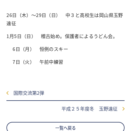
26日（木）～29日（日） 中３と高校生は岡山県玉野
遠征
1月5日（日） 稽古始め。保護者によるうどん会。
6日（月） 恒例のスキー
7日（火） 午前中練習
国際交流第2弾
平成２５年度冬 玉野遠征
一覧へ戻る