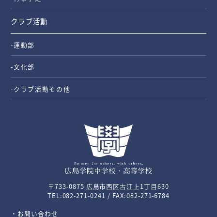
クラブ活動
-運動部
-文化部
-クラブ活動その他
〒733-0875 広島市西区古江上1丁目630
TEL:082-271-0241 / FAX:082-271-6784
・お問い合わせ