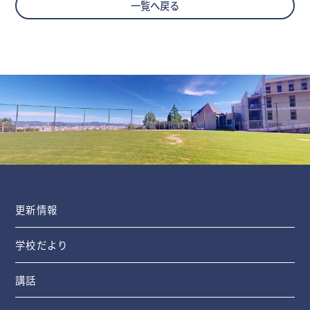
一覧へ戻る
更新情報
学校だより
講話