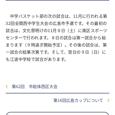
中学バスケット部の次の試合は、11月に行われる第
32回全関西中学生大会の広島市予選です。その最初の
試合は、文化祭明けの11月８日（土）に南区スポーツ
センターで行われます。８日の試合は第一試合から始
まります（９時過ぎ開始予定）。その後の試合は、第
一試合の結果次第です。そして、翌日の９日（日）に
も江波中学校で試合があります。
第62回 市総体西区大会
第16回広島カップについて