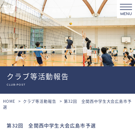
MENU
クラブ等活動報告
club-post
HOME
クラブ等活動報告
第32回 全関西中学生大会広島市予
選
第32回 全関西中学生大会広島市予選