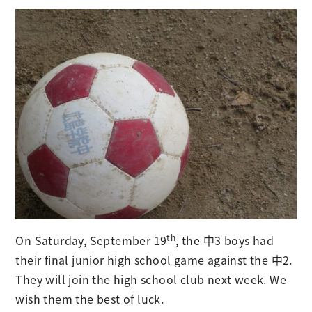
th
On Saturday, September 19
, the 中3 boys had
their final junior high school game against the 中2.
They will join the high school club next week. We
wish them the best of luck.