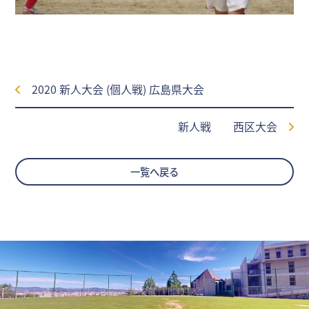
2020 新人大会 (個人戦) 広島県大会
新人戦 西区大会
一覧へ戻る