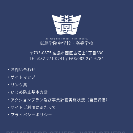
〒733-0875 広島市西区古江上1丁目630
TEL:082-271-0241 / FAX:082-271-6784
・お問い合わせ
・サイトマップ
・リンク集
・いじめ防止基本方針
・アクションプラン及び事業計画実施状況（自己評価）
・サイトご利用にあたって
・プライバシーポリシー