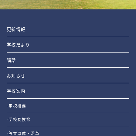
更新情報
学校だより
講話
お知らせ
学校案内
-学校概要
-学校長挨拶
-設立母体・沿革