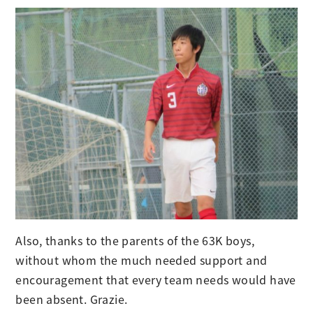
Also, thanks to the parents of the 63K boys,
without whom the much needed support and
encouragement that every team needs would have
been absent. Grazie.