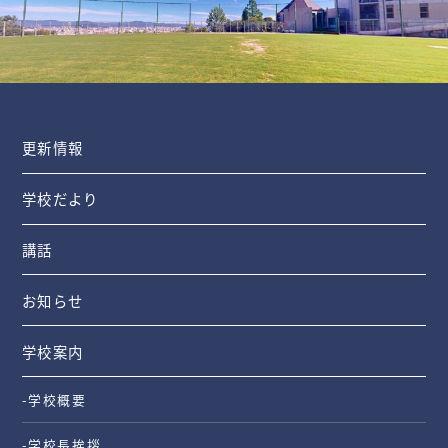
更新情報
学校だより
講話
お知らせ
学校案内
-学校概要
-学校長挨拶