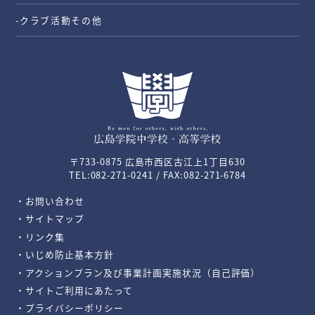
-クラブ活動その他
〒733-0875 広島市西区古江上1丁目630
TEL:082-271-0241 / FAX:082-271-6784
・お問い合わせ
・サイトマップ
・リンク集
・いじめ防止基本方針
・アクションプラン及び事業計画実施状況（自己評価）
・サイトご利用にあたって
・プライバシーポリシー