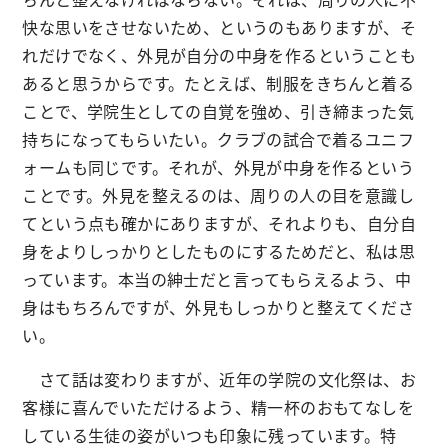
快な思いをさせないため、というのもありますが、そ
れだけでなく、外見が自分の中身を作るということも
あると思うからです。たとえば、制服をきちんと着る
ことで、学院生としての自覚を強め、引き締まった気
持ちになってもらいたい。クラブの試合で着るユニフ
ォームも同じです。それが、外見が中身を作るという
ことです。外見を整えるのは、周りの人の目を意識し
てという点も確かにありますが、それよりも、自分自
身をよりしっかりとしたものにするためだと、私は思
っています。本当の紳士だと言ってもらえるよう、中
身はもちろんですが、外見もしっかりと整えてくださ
い。
さて話は変わりますが、近年の学院の文化祭は、お
客様に喜んでいただけるよう、精一杯のおもてなしを
している生徒の姿がいつも印象に残っています。特