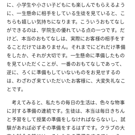
に、小学生や小さい子どもにも楽しんでもらえるよう
に、一生懸命に相手をしている生徒を見ていると、こ
ちらも嬉しい気持ちになります。こういうおもてなし
ができるのは、学院生の優れている点の一つです。だ
けど、本当のおもてなしは、実際にお客様の相手をす
ることだけではありません。それまでにどれだけ準備
をしたか、それが大切です。一生懸命に準備したもの
を見ていただくことが、一番のおもてなしであって、
逆に、ろくに準備もしていないものをお見せするの
は、わざわざ来ていただいたお客様に、大変失礼なこ
とです。
考えてみると、私たちの毎日の生活は、色々な物事
に対する準備の連続です。生徒は、本当は毎日きちん
と予習をして授業の準備をしなければならないし、試
験があれば必ずその準備をするはずです。クラブの大