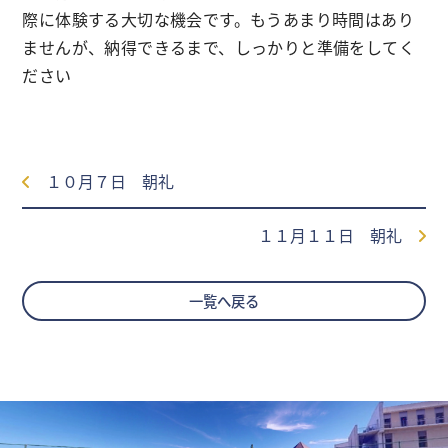
際に体験する大切な機会です。もうあまり時間はあり
ませんが、納得できるまで、しっかりと準備をしてく
ださい
１０月７日 朝礼
１１月１１日 朝礼
一覧へ戻る