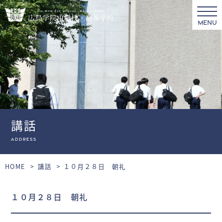
MENU
講話
Address
HOME
講話
１０月２８日 朝礼
１０月２８日 朝礼