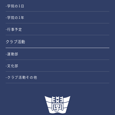
-学院の1日
-学院の1年
-行事予定
クラブ活動
-運動部
-文化部
-クラブ活動その他