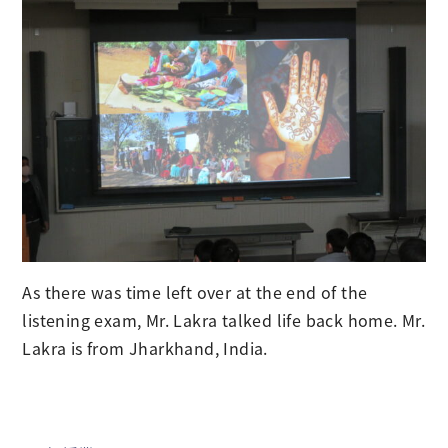
As there was time left over at the end of the
listening exam, Mr. Lakra talked life back home. Mr.
Lakra is from Jharkhand, India.