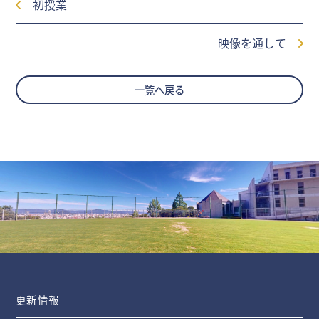
初授業
映像を通して
一覧へ戻る
更新情報