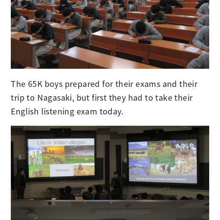
The 65K boys prepared for their exams and their
trip to Nagasaki, but first they had to take their
English listening exam today.