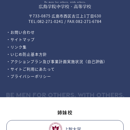
〒733-0875 広島市西区古江上1丁目630
TEL:082-271-0241 / FAX:082-271-6784
・お問い合わせ
・サイトマップ
・リンク集
・いじめ防止基本方針
・アクションプラン及び事業計画実施状況（自己評価）
・サイトご利用にあたって
・プライバシーポリシー
BE MEN FOR OTHERS, WITH OTHERS.
姉妹校
上智大学