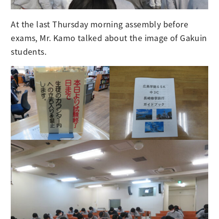
At the last Thursday morning assembly before
exams, Mr. Kamo talked about the image of Gakuin
students.