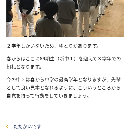
２学年しかいないため、ゆとりがあります。
春からはここに69期生（新中１）を迎えて３学年での
朝礼となります。
今の中２は春から中学の最高学年となりますが、先輩
として良い見本となれるように、こういうところから
自覚を持って行動をしていきましょう。
たたかいです