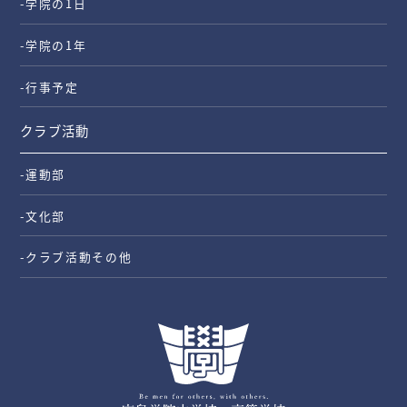
-学院の1日
-学院の1年
-行事予定
クラブ活動
-運動部
-文化部
-クラブ活動その他