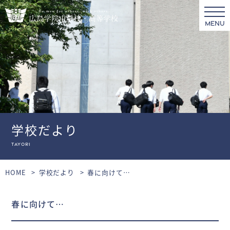
MENU
学校だより
tayori
HOME
学校だより
春に向けて…
春に向けて…