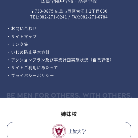
〒733-0875 広島市西区古江上1丁目630
TEL:082-271-0241 / FAX:082-271-6784
・お問い合わせ
・サイトマップ
・リンク集
・いじめ防止基本方針
・アクションプラン及び事業計画実施状況（自己評価）
・サイトご利用にあたって
・プライバシーポリシー
BE MEN FOR OTHERS, WITH OTHERS.
姉妹校
上智大学