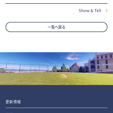
Show & Tell
一覧へ戻る
更新情報