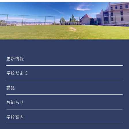
更新情報
学校だより
講話
お知らせ
学校案内