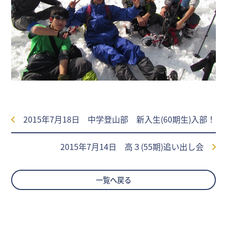
2015年7月18日 中学登山部 新入生(60期生)入部！
2015年7月14日 高３(55期)追い出し会
一覧へ戻る