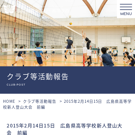
MENU
クラブ等活動報告
club-post
HOME
クラブ等活動報告
2015年2月14日15日 広島県高等学
校新人登山大会 前編
2015年2月14日15日 広島県高等学校新人登山大
会 前編