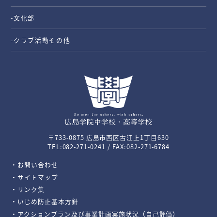
-文化部
-クラブ活動その他
〒733-0875 広島市西区古江上1丁目630
TEL:082-271-0241 / FAX:082-271-6784
・お問い合わせ
・サイトマップ
・リンク集
・いじめ防止基本方針
・アクションプラン及び事業計画実施状況（自己評価）