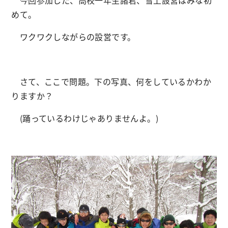
今回参加した、高校一年生諸君、雪上設営はみな初
めて。
ワクワクしながらの設営です。
さて、ここで問題。下の写真、何をしているかわか
りますか？
(踊っているわけじゃありませんよ。)