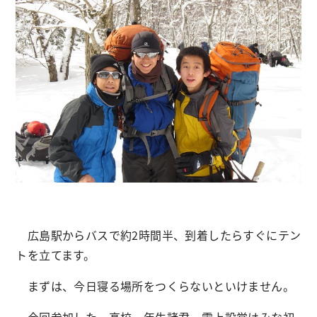
広島駅からバスで約2時間半、到着したらすぐにテン
トを立てます。
まずは、今日寝る場所をつくらないといけません。