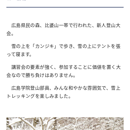
広島県民の森、比婆山一帯で行われた、新人登山大
会。
雪の上を「カンジキ」で歩き、雪の上にテントを張
って寝ます。
講習会の要素が強く、参加することに価値を置く大
会なので勝ち負けはありません。
広島学院登山部員、みんな和やかな雰囲気で、雪上
トレッキングを楽しみました。