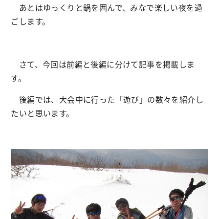
あとはゆっくりと鍋を囲んで、みなで楽しい夜を過
ごします。
さて、今回は前編と後編に分けて記事を掲載しま
す。
後編では、大会中に行った「遊び」の数々を紹介し
たいと思います。