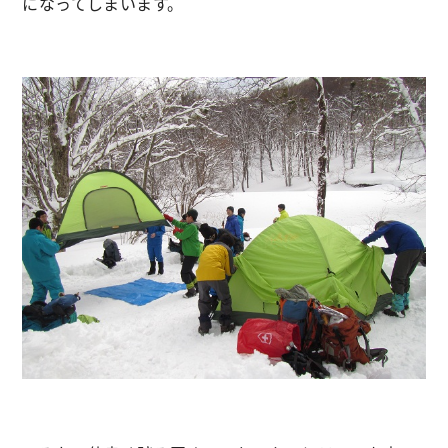
になってしまいます。