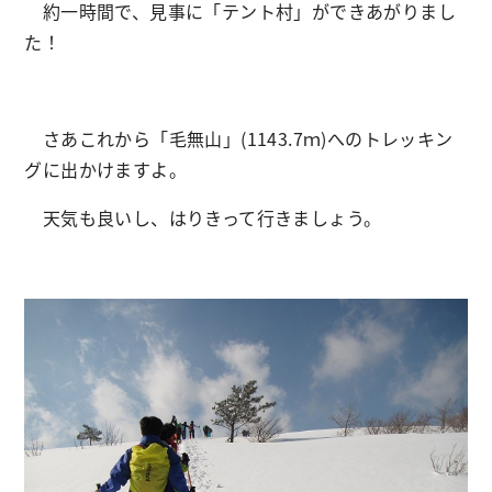
約一時間で、見事に「テント村」ができあがりまし
た！
さあこれから「毛無山」(1143.7ｍ)へのトレッキン
グに出かけますよ。
天気も良いし、はりきって行きましょう。