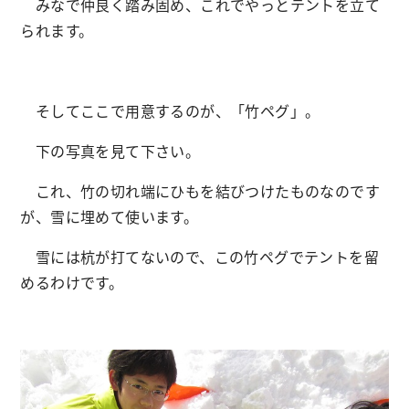
みなで仲良く踏み固め、これでやっとテントを立て
られます。
そしてここで用意するのが、「竹ペグ」。
下の写真を見て下さい。
これ、竹の切れ端にひもを結びつけたものなのです
が、雪に埋めて使います。
雪には杭が打てないので、この竹ペグでテントを留
めるわけです。