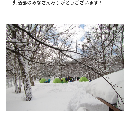
(剣道部のみなさんありがとうございます！)