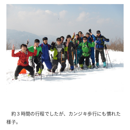
約３時間の行程でしたが、カンジキ歩行にも慣れた
様子。