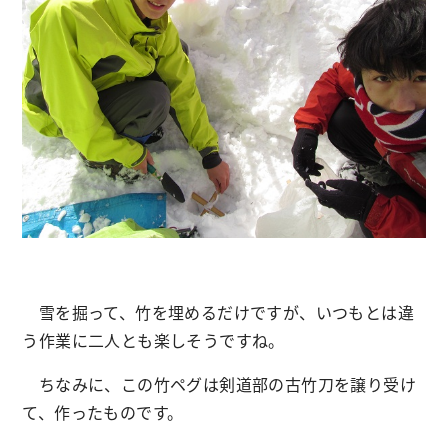
雪を掘って、竹を埋めるだけですが、いつもとは違
う作業に二人とも楽しそうですね。
ちなみに、この竹ペグは剣道部の古竹刀を譲り受け
て、作ったものです。