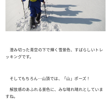
澄み切った青空の下で輝く雪景色、すばらしいトレ
ッキングです。
そしてもちろん…山頂では、「山」ポーズ！
解放感のあふれる景色に、みな晴れ晴れとしていま
すね。