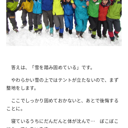
答えは、「雪を踏み固めている」です。
やわらかい雪の上ではテントが立たないので、まず
整地をします。
ここでしっかり固めておかないと、あとで後悔する
ことに。
寝ているうちにだんだんと体が沈んで… ぼこぼこ