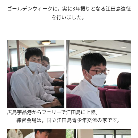
ゴールデンウィークに，実に3年振りとなる江田島遠征
を行いました。
広島宇品港からフェリーで江田島に上陸。
練習会場は，国立江田島青少年交流の家です。