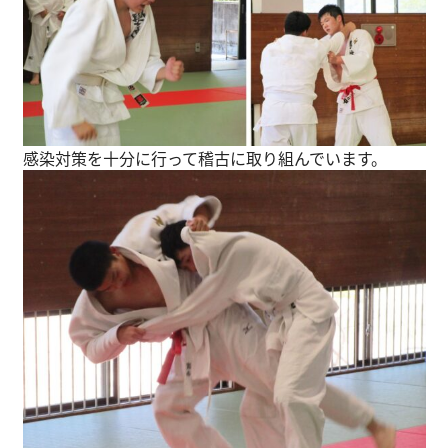
感染対策を十分に行って稽古に取り組んでいます。