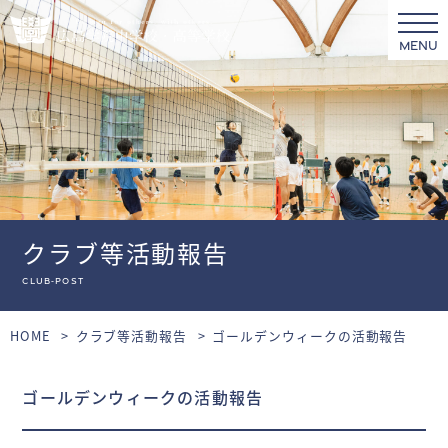
MENU
クラブ等活動報告
club-post
HOME
クラブ等活動報告
ゴールデンウィークの活動報告
ゴールデンウィークの活動報告