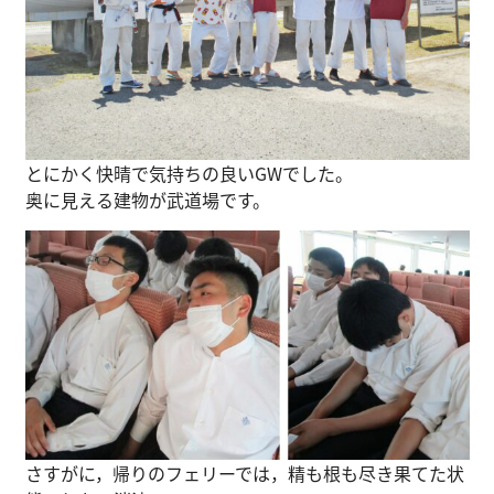
とにかく快晴で気持ちの良いGWでした。
奥に見える建物が武道場です。
さすがに，帰りのフェリーでは，精も根も尽き果てた状