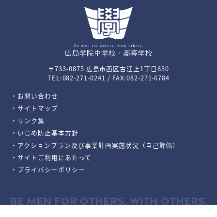
〒733-0875 広島市西区古江上1丁目630
TEL:082-271-0241 / FAX:082-271-6784
・お問い合わせ
・サイトマップ
・リンク集
・いじめ防止基本方針
・アクションプラン及び事業計画実施状況（自己評価）
・サイトご利用にあたって
・プライバシーポリシー
BE MEN FOR OTHERS, WITH OTHERS.