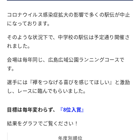
コロナウイルス感染症拡大の影響で多くの駅伝が中止
になっております。
そのような状況下で、中学校の駅伝は予定通り開催さ
れました。
会場は毎年同じ、広島広域公園ランニングコースで
す。
選手には『襷をつなげる喜びを感じてほしい』と激励
し、レースに臨んでもらいました。
目標は毎年変わらず、
『8位入賞』
結果をグラフでご覧ください！