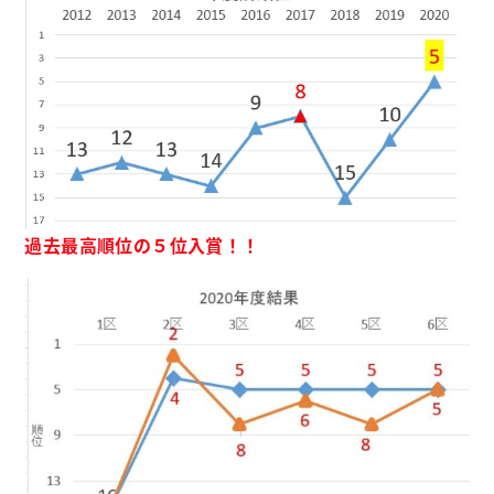
過去最高順位の５位入賞！！