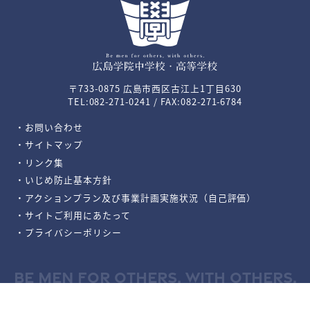
〒733-0875 広島市西区古江上1丁目630
TEL:082-271-0241 / FAX:082-271-6784
・お問い合わせ
・サイトマップ
・リンク集
・いじめ防止基本方針
・アクションプラン及び事業計画実施状況（自己評価）
・サイトご利用にあたって
・プライバシーポリシー
BE MEN FOR OTHERS, WITH OTHERS.