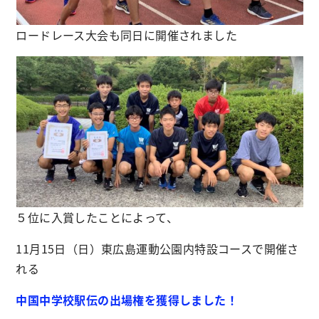
ロードレース大会も同日に開催されました
５位に入賞したことによって、
11月15日（日）東広島運動公園内特設コースで開催さ
れる
中国中学校駅伝の出場権を獲得しました！