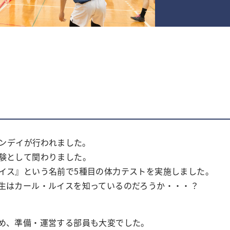
イ
プンデイが行われました。
験として関わりました。
イス』という名前で5種目の体力テストを実施しました。
生はカール・ルイスを知っているのだろうか・・・？
め、準備・運営する部員も大変でした。