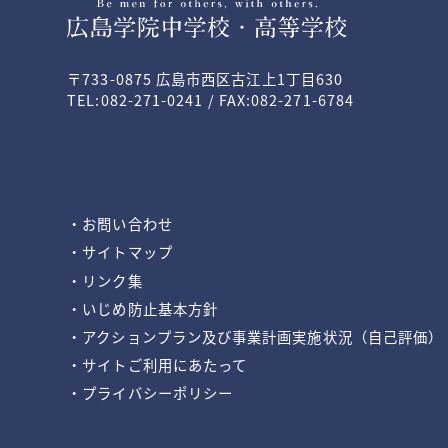
〒733-0875 広島市西区古江上1丁目630
TEL:082-271-0241 / FAX:082-271-6784
・お問い合わせ
・サイトマップ
・リンク集
・いじめ防止基本方針
・アクションプラン及び事業計画実施状況（自己評価）
・サイトご利用にあたって
・プライバシーポリシー