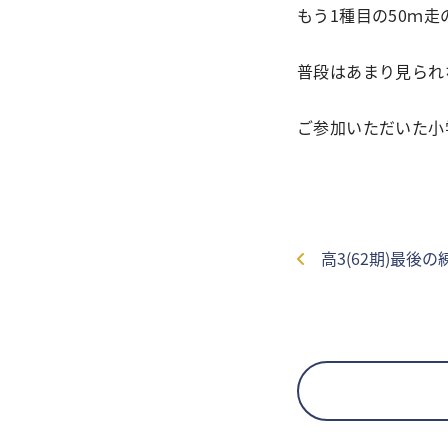
もう1種目の50ｍ
普段はあまり見られ
ご参加いただいた小
高3(62期)最後の