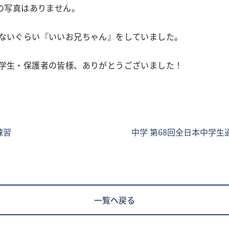
走の写真はありません。
ないぐらい『いいお兄ちゃん』をしていました。
学生・保護者の皆様、ありがとうございました！
練習
中学 第68回全日本中学
一覧へ戻る