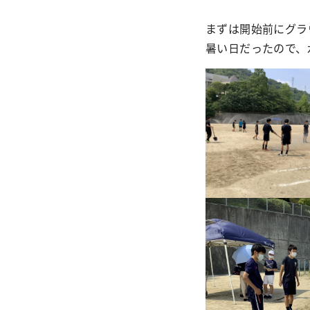
まずは開始前にグラ
暑い日だったので、