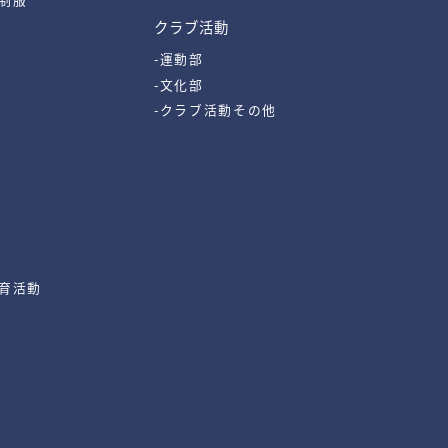
クラブ活動
-運動部
-文化部
-クラブ活動その他
教育活動