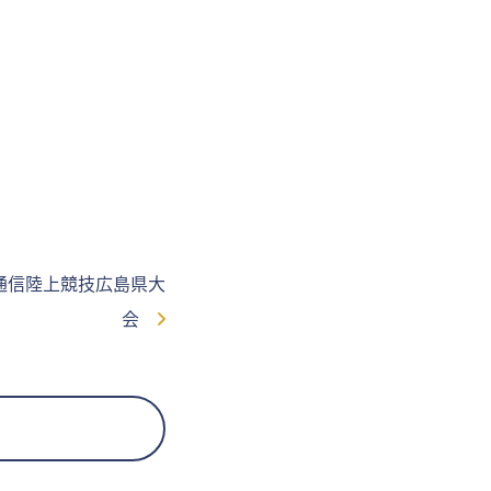
生通信陸上競技広島県大
会