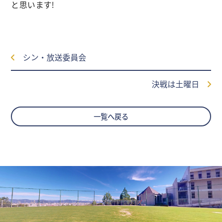
と思います!
シン・放送委員会
決戦は土曜日
一覧へ戻る