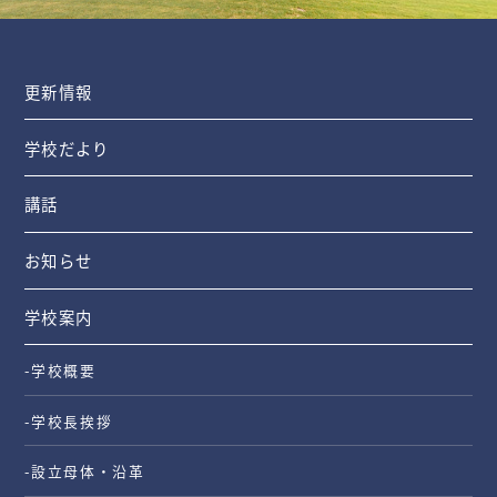
更新情報
学校だより
講話
お知らせ
学校案内
-学校概要
-学校長挨拶
-設立母体・沿革