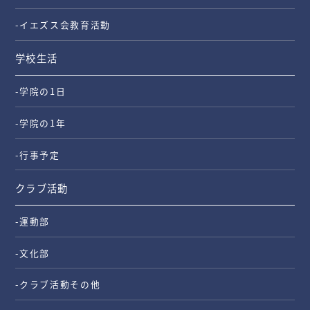
-イエズス会教育活動
学校生活
-学院の1日
-学院の1年
-行事予定
クラブ活動
-運動部
-文化部
-クラブ活動その他