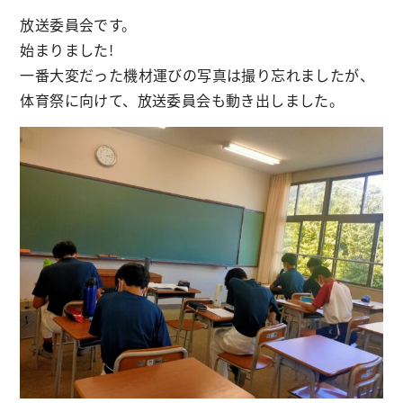
放送委員会です。
始まりました!
一番大変だった機材運びの写真は撮り忘れましたが、
体育祭に向けて、放送委員会も動き出しました。