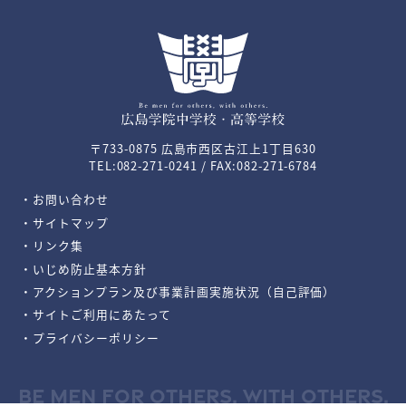
〒733-0875 広島市西区古江上1丁目630
TEL:082-271-0241 / FAX:082-271-6784
・お問い合わせ
・サイトマップ
・リンク集
・いじめ防止基本方針
・アクションプラン及び事業計画実施状況（自己評価）
・サイトご利用にあたって
・プライバシーポリシー
BE MEN FOR OTHERS, WITH OTHERS.