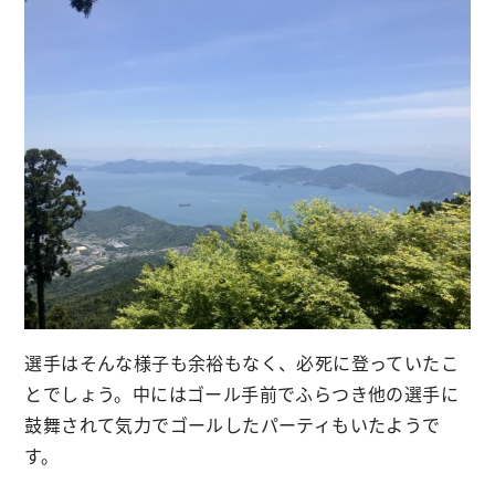
選手はそんな様子も余裕もなく、必死に登っていたこ
とでしょう。中にはゴール手前でふらつき他の選手に
鼓舞されて気力でゴールしたパーティもいたようで
す。