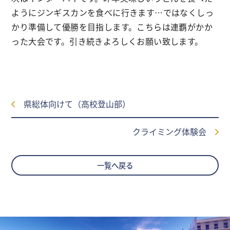
ようにジンギスカンを食べに行きます…ではなくしっ
かり準備して優勝を目指します。こちらは連覇がかか
った大会です。引き続きよろしくお願い致します。
県総体向けて（高校登山部）
クライミング体験会
一覧へ戻る