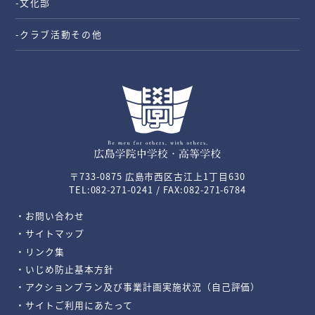
-文化部
-クラブ活動その他
〒733-0875 広島市西区古江上1丁目630
TEL:082-271-0241 / FAX:082-271-6784
・お問い合わせ
・サイトマップ
・リンク集
・いじめ防止基本方針
・アクションプラン及び事業計画実施状況（自己評価）
・サイトご利用にあたって