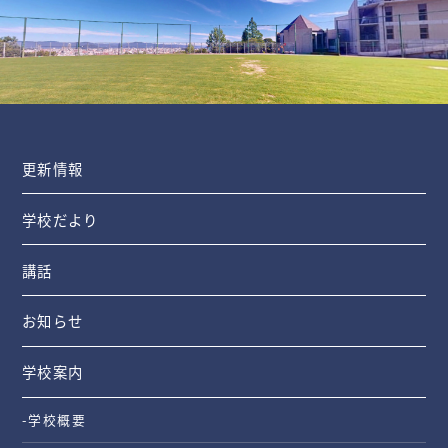
更新情報
学校だより
講話
お知らせ
学校案内
-学校概要