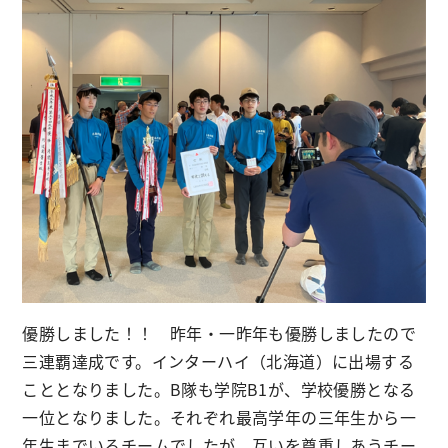
優勝しました！！ 昨年・一昨年も優勝しましたので
三連覇達成です。インターハイ（北海道）に出場する
こととなりました。B隊も学院B1が、学校優勝となる
一位となりました。それぞれ最高学年の三年生から一
年生までいるチームでしたが、互いを尊重しあうチー