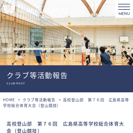
MENU
クラブ等活動報告
club-post
HOME
クラブ等活動報告
高校登山部 第７６回 広島県高等
学校総合体育大会（登山競技）
高校登山部 第７６回 広島県高等学校総合体育大
会（登山競技）