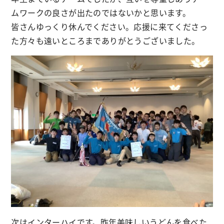
ムワークの良さが出たのではないかと思います。
皆さんゆっくり休んでください。応援に来てくださっ
た方々も遠いところまでありがとうございました。
次はインターハイです。昨年美味しいうどんを食べた