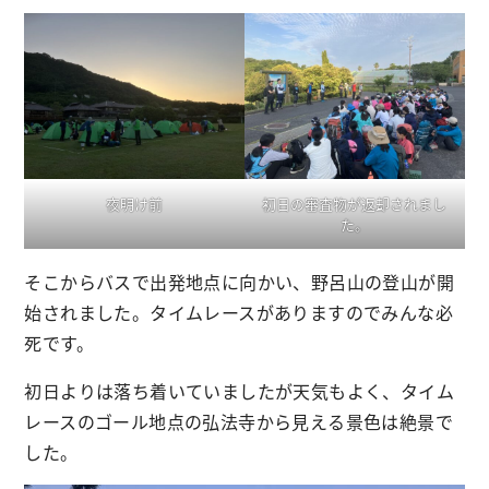
夜明け前
初日の審査物が返却されまし
た。
そこからバスで出発地点に向かい、野呂山の登山が開
始されました。タイムレースがありますのでみんな必
死です。
初日よりは落ち着いていましたが天気もよく、タイム
レースのゴール地点の弘法寺から見える景色は絶景で
した。