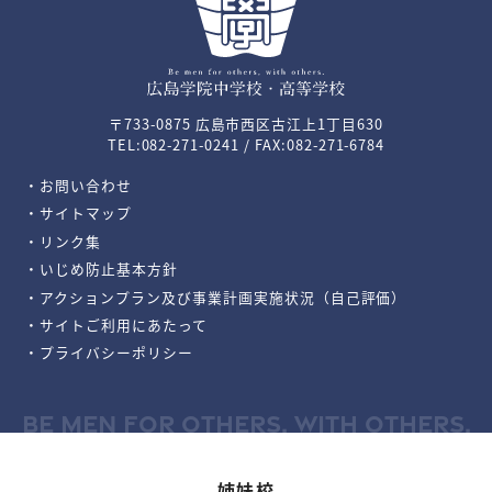
〒733-0875 広島市西区古江上1丁目630
TEL:082-271-0241 / FAX:082-271-6784
・お問い合わせ
・サイトマップ
・リンク集
・いじめ防止基本方針
・アクションプラン及び事業計画実施状況（自己評価）
・サイトご利用にあたって
・プライバシーポリシー
BE MEN FOR OTHERS, WITH OTHERS.
姉妹校