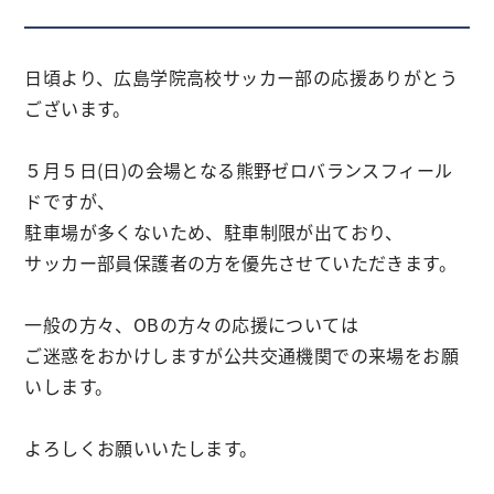
日頃より、広島学院高校サッカー部の応援ありがとう
ございます。
５月５日(日)の会場となる熊野ゼロバランスフィール
ドですが、
駐車場が多くないため、駐車制限が出ており、
サッカー部員保護者の方を優先させていただきます。
一般の方々、OBの方々の応援については
ご迷惑をおかけしますが公共交通機関での来場をお願
いします。
よろしくお願いいたします。