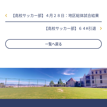
【高校サッカー部】４月２８日：地区総体試合結果
【高校サッカー部】６４K引退
一覧へ戻る