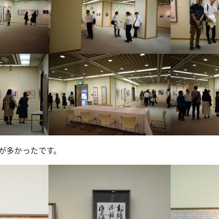
が多かったです。