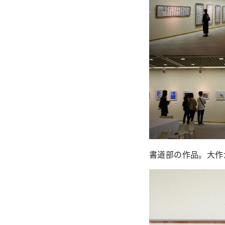
書道部の作品。大作