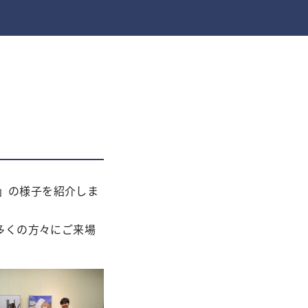
ー」の様子を紹介しま
多くの方々にご来場