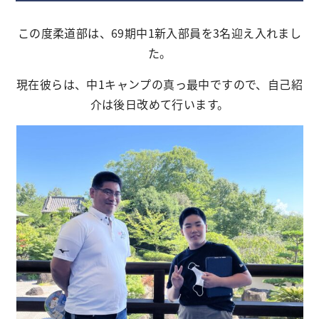
この度柔道部は、69期中1新入部員を3名迎え入れまし
た。
現在彼らは、中1キャンプの真っ最中ですので、自己紹
介は後日改めて行います。