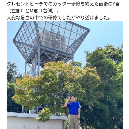
クレセントビーチでのカッター研修を終えた直後のY君
（左側）とM君（右側）。
大変な暑さの中での研修でしたがやり遂げました。