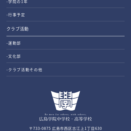
-学院の1年
-行事予定
クラブ活動
-運動部
-文化部
-クラブ活動その他
〒733-0875 広島市西区古江上1丁目630