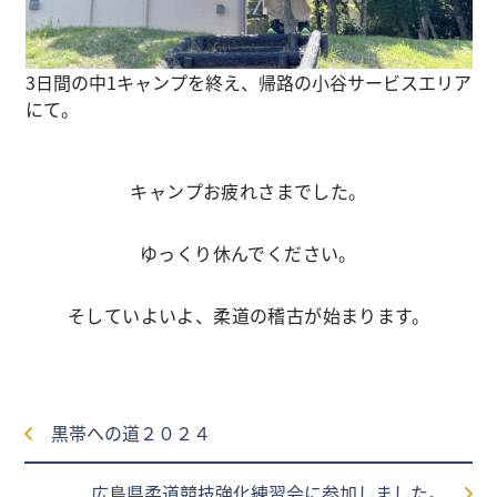
3日間の中1キャンプを終え、帰路の小谷サービスエリア
にて。
キャンプお疲れさまでした。
ゆっくり休んでください。
そしていよいよ、柔道の稽古が始まります。
黒帯への道２０２４
広島県柔道競技強化練習会に参加しました。