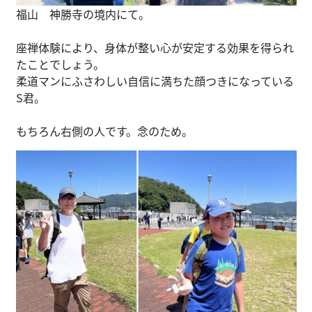
福山 神勝寺の境内にて。
座禅体験により、身体が整い心が安定する効果を得られ
たことでしょう。
柔道マンにふさわしい自信に満ちた顔つきになっている
S君。
もちろん右側の人です。念のため。