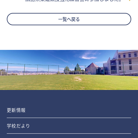
一覧へ戻る
更新情報
学校だより