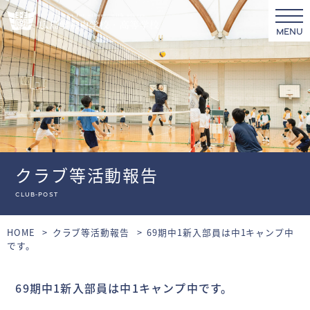
MENU
クラブ等活動報告
club-post
HOME
クラブ等活動報告
69期中1新入部員は中1キャンプ中
です。
69期中1新入部員は中1キャンプ中です。