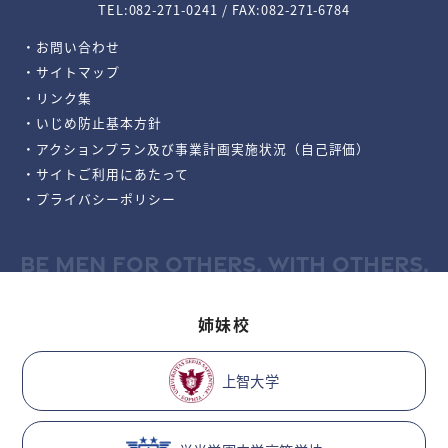
TEL:082-271-0241 / FAX:082-271-6784
・お問い合わせ
・サイトマップ
・リンク集
・いじめ防止基本方針
・アクションプラン及び事業計画実施状況（自己評価）
・サイトご利用にあたって
・プライバシーポリシー
BE MEN FOR OTHERS, WITH OTHERS.
姉妹校
上智大学