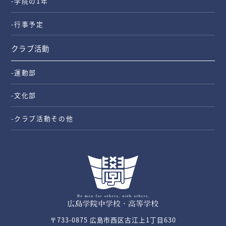
-学院の1年
-行事予定
クラブ活動
-運動部
-文化部
-クラブ活動その他
〒733-0875 広島市西区古江上1丁目630