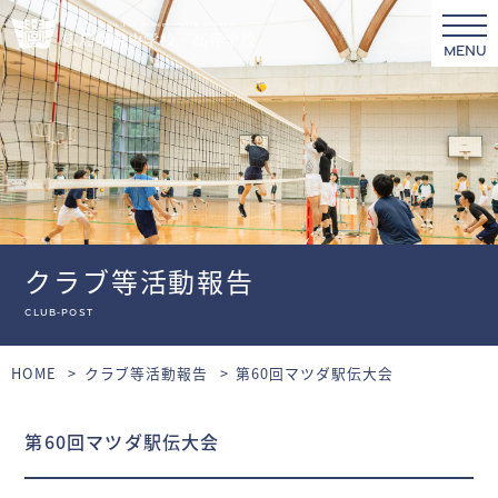
MENU
クラブ等活動報告
club-post
HOME
クラブ等活動報告
第60回マツダ駅伝大会
第60回マツダ駅伝大会