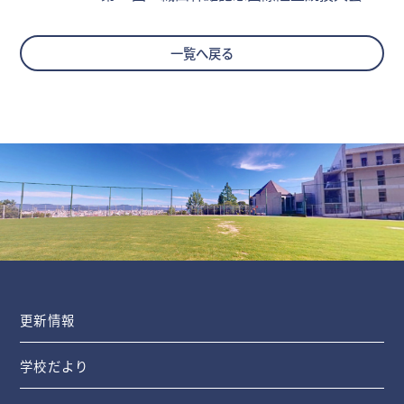
一覧へ戻る
更新情報
学校だより