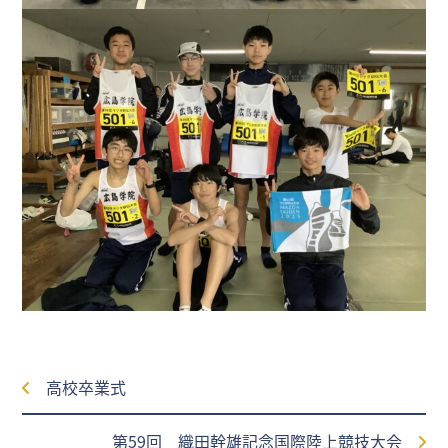
高校卒業式
第59回 織田幹雄記念国際陸上競技大会