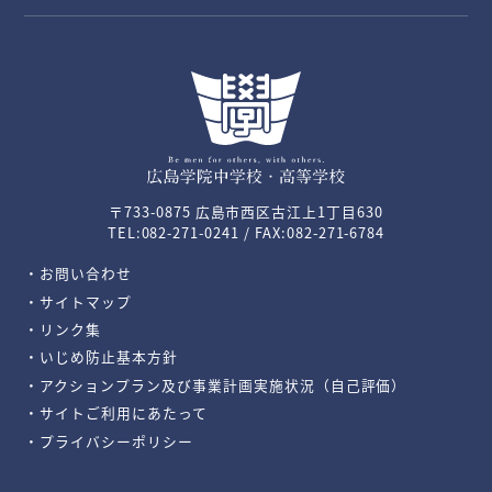
〒733-0875 広島市西区古江上1丁目630
TEL:082-271-0241 / FAX:082-271-6784
・お問い合わせ
・サイトマップ
・リンク集
・いじめ防止基本方針
・アクションプラン及び事業計画実施状況（自己評価）
・サイトご利用にあたって
・プライバシーポリシー