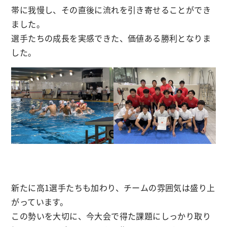
帯に我慢し、その直後に流れを引き寄せることができ
ました。
選手たちの成長を実感できた、価値ある勝利となりま
した。
新たに高1選手たちも加わり、チームの雰囲気は盛り上
がっています。
この勢いを大切に、今大会で得た課題にしっかり取り