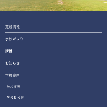
更新情報
学校だより
講話
お知らせ
学校案内
-学校概要
-学校長挨拶