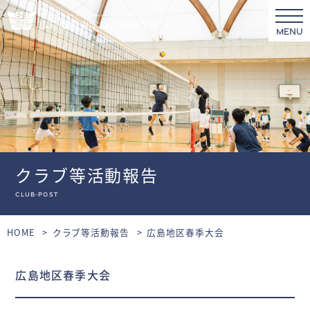
MENU
クラブ等活動報告
club-post
HOME
クラブ等活動報告
広島地区春季大会
広島地区春季大会