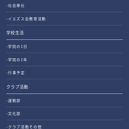
-社会奉仕
-イエズス会教育活動
学校生活
-学院の1日
-学院の1年
-行事予定
クラブ活動
-運動部
-文化部
-クラブ活動その他