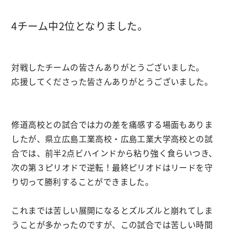
4チーム中2位となりました。
対戦したチームの皆さんありがとうございました。
応援してくださった皆さんありがとうございました。
修道高校との試合では力の差を痛感する場面もありま
したが、県立広島工業高校・広島工業大学高校との試
合では、前半2点ビハインドから粘り強く食らいつき、
次の第３ピリオドで逆転！最終ピリオドはリードを守
り切って勝利することができました。
これまでは苦しい展開になるとズルズルと崩れてしま
うことが多かったのですが、この試合では苦しい時間