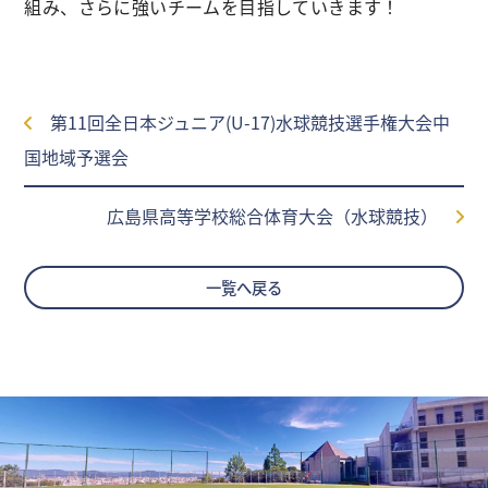
組み、さらに強いチームを目指していきます！
第11回全日本ジュニア(U-17)水球競技選手権大会中
国地域予選会
広島県高等学校総合体育大会（水球競技）
一覧へ戻る