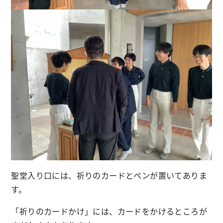
聖堂入り口には、祈りのカードとペンが置いてありま
す。
「祈りのカードかけ」には、カードをかけるところが