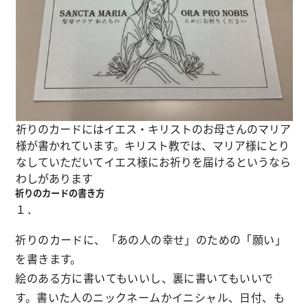
祈りのカードにはイエス・キリストのお母さんのマリア
様が書かれています。キリスト教では、マリア様にとり
なしていただいてイエス様にお祈りを届けるというなら
わしがあります
祈りのカードの書き方
１．
祈りのカードに、「あの人の幸せ」のための「願い」
を書きます。
絵のある方に書いてもいいし、裏に書いてもいいで
す。書いた人のニックネームかイニシャル、日付、も