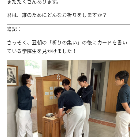
まだたくさんあります。
君は、誰のためにどんなお祈りをしますか？
追記：
さっそく、翌朝の「祈りの集い」の後にカードを書い
ている学院生を見かけました！