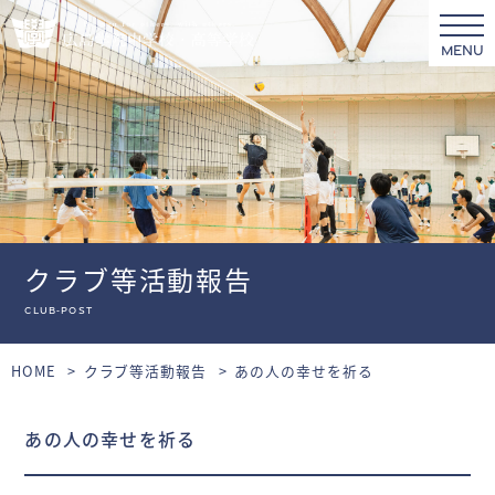
MENU
クラブ等活動報告
club-post
HOME
クラブ等活動報告
あの人の幸せを祈る
あの人の幸せを祈る