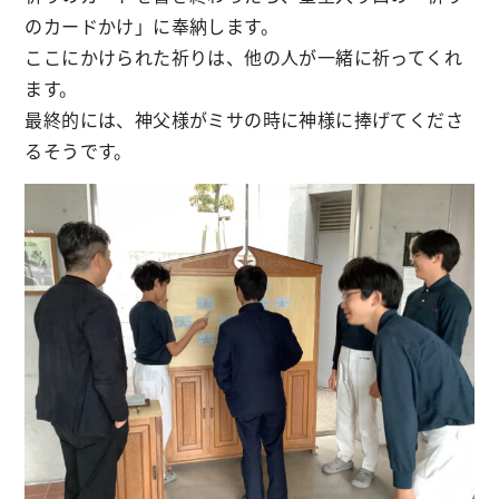
のカードかけ」に奉納します。
ここにかけられた祈りは、他の人が一緒に祈ってくれ
ます。
最終的には、神父様がミサの時に神様に捧げてくださ
るそうです。