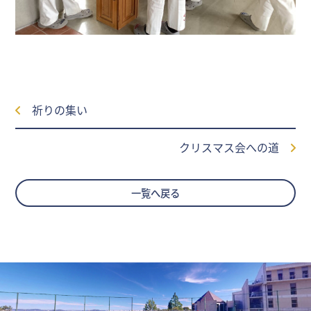
祈りの集い
クリスマス会への道
一覧へ戻る