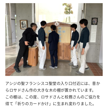
アシジの聖フランシスコ聖堂の入り口付近には、昔か
らロサドさん作の大きな木の棚が置かれています。
この棚は、この度、ロサドさんと校務さんのご協力を
得て「祈りのカードかけ」に生まれ変わりました。