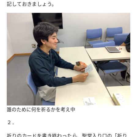
記しておきましょう。
誰のために何を祈るかを考え中
２．
祈りのカードを書き終わったら、聖堂入り口の「祈り