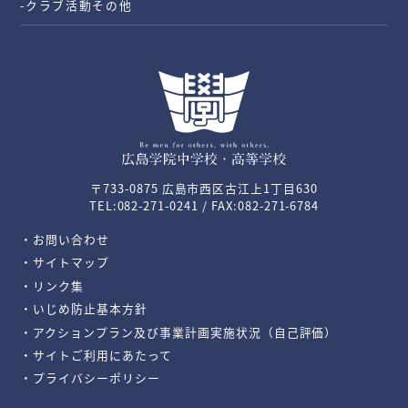
-クラブ活動その他
〒733-0875 広島市西区古江上1丁目630
TEL:082-271-0241 / FAX:082-271-6784
・お問い合わせ
・サイトマップ
・リンク集
・いじめ防止基本方針
・アクションプラン及び事業計画実施状況（自己評価）
・サイトご利用にあたって
・プライバシーポリシー