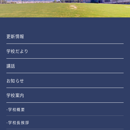
更新情報
学校だより
講話
お知らせ
学校案内
-学校概要
-学校長挨拶