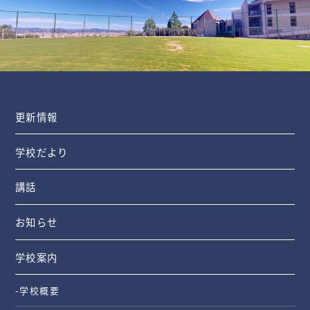
更新情報
学校だより
講話
お知らせ
学校案内
-学校概要