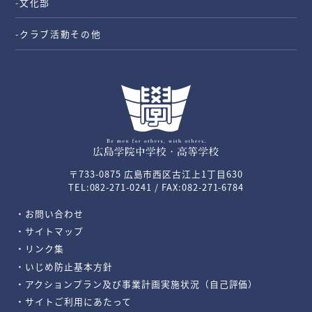
-文化部
-クラブ活動その他
〒733-0875 広島市西区古江上1丁目630
TEL:082-271-0241 / FAX:082-271-6784
・お問い合わせ
・サイトマップ
・リンク集
・いじめ防止基本方針
・アクションプラン及び事業計画実施状況（自己評価）
・サイトご利用にあたって