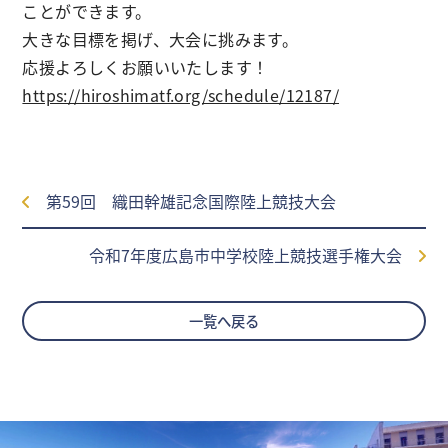
ことができます。
大きな目標を掲げ、大会に挑みます。
応援よろしくお願いいたします！
https://hiroshimatf.org/schedule/12187/
第59回 織田幹雄記念国際陸上競技大会
令和7年度広島市中学校陸上競技選手権大会
一覧へ戻る