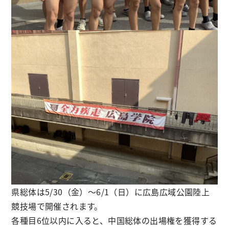
県総体は5/30（金）～6/1（日）に広島広域公園陸上
競技場で開催されます。
各種目6位以内に入ると、中国総体の出場権を獲得する