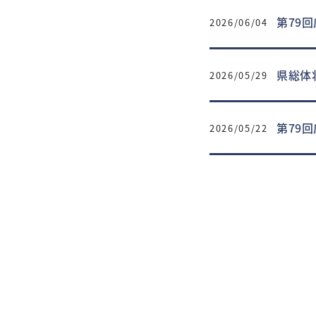
第79
2026/06/04
県総体
2026/05/29
第79
2026/05/22