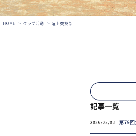
HOME
クラブ活動
陸上競技部
記事一覧
第79
2026/08/03