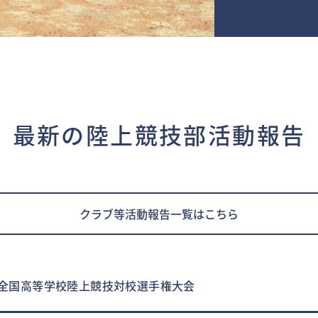
最新の陸上競技部活動報告
クラブ等活動報告一覧はこちら
回全国高等学校陸上競技対校選手権大会