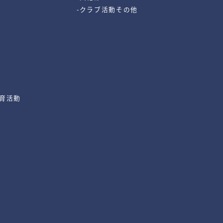
-クラブ活動その他
教育活動