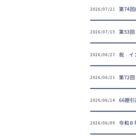
第74
2026/07/21
第53
2026/07/15
祝 イ
2026/06/27
第72
2026/06/21
66期引
2026/06/14
令和８
2026/06/09