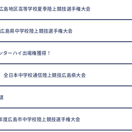
回広島地区高等学校夏季陸上競技選手権大会
回 広島県中学校陸上競技選手権大会
ンターハイ出場権獲得！
回 全日本中学校通信陸上競技広島県大会
退
年度広島市中学校陸上競技選手権大会