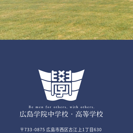
〒733-0875 広島市西区古江上1丁目630