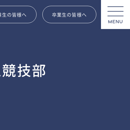
験生の皆様へ
卒業生の皆様へ
MENU
上競技部