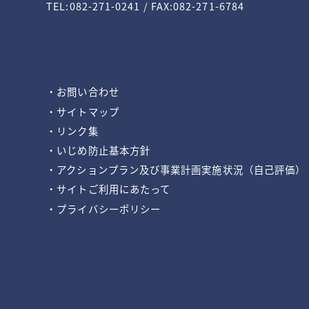
TEL:082-271-0241 / FAX:082-271-6784
・お問い合わせ
・サイトマップ
・リンク集
・いじめ防止基本方針
・アクションプラン及び事業計画実施状況（自己評価）
・サイトご利用にあたって
・プライバシーポリシー