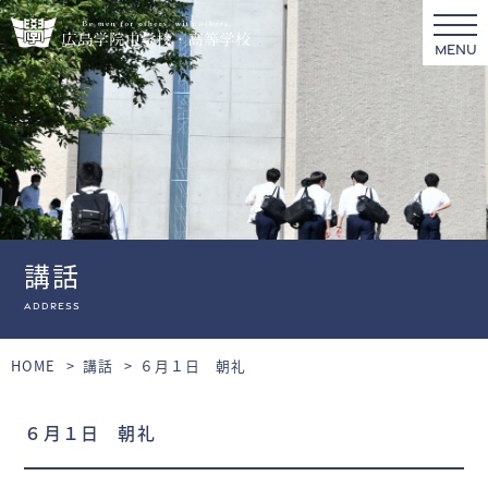
MENU
講話
Address
HOME
講話
６月１日 朝礼
６月１日 朝礼