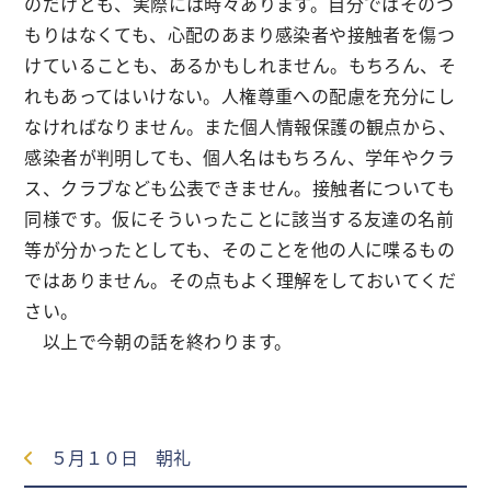
のだけども、実際には時々あります。自分ではそのつ
もりはなくても、心配のあまり感染者や接触者を傷つ
けていることも、あるかもしれません。もちろん、そ
れもあってはいけない。人権尊重への配慮を充分にし
なければなりません。また個人情報保護の観点から、
感染者が判明しても、個人名はもちろん、学年やクラ
ス、クラブなども公表できません。接触者についても
同様です。仮にそういったことに該当する友達の名前
等が分かったとしても、そのことを他の人に喋るもの
ではありません。その点もよく理解をしておいてくだ
さい。
以上で今朝の話を終わります。
５月１０日 朝礼