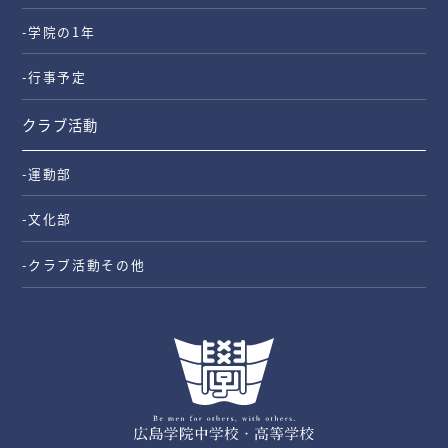
-学院の1年
-行事予定
クラブ活動
-運動部
-文化部
-クラブ活動その他