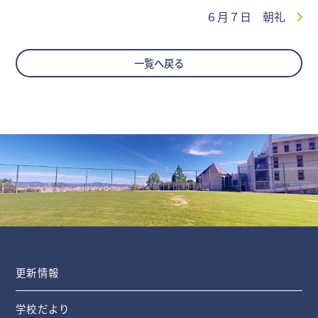
６月７日 朝礼
一覧へ戻る
更新情報
学校だより