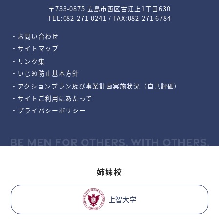
〒733-0875 広島市西区古江上1丁目630
TEL:082-271-0241 / FAX:082-271-6784
・お問い合わせ
・サイトマップ
・リンク集
・いじめ防止基本方針
・アクションプラン及び事業計画実施状況（自己評価）
・サイトご利用にあたって
・プライバシーポリシー
BE MEN FOR OTHERS, WITH OTHERS.
姉妹校
上智大学