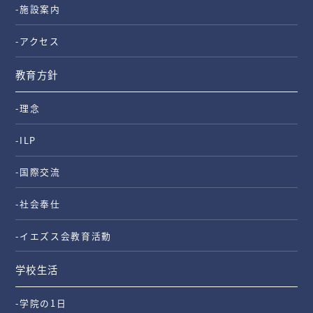
-施設案内
-アクセス
教育方針
-理念
-ILP
-国際交流
-社会奉仕
-イエズス会教育活動
学校生活
-学院の1日