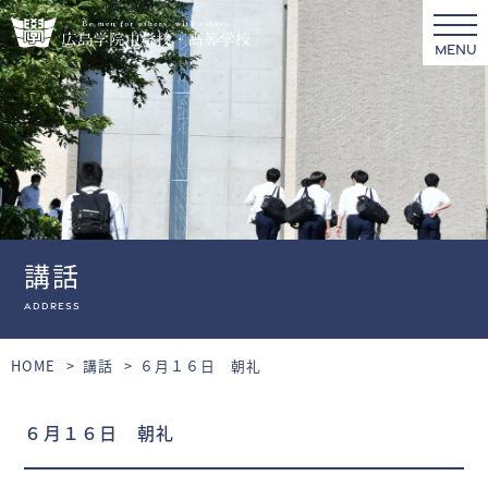
MENU
講話
Address
HOME
講話
６月１６日 朝礼
６月１６日 朝礼