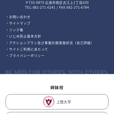
〒733-0875 広島市西区古江上1丁目630
TEL:082-271-0241 / FAX:082-271-6784
・お問い合わせ
・サイトマップ
・リンク集
・いじめ防止基本方針
・アクションプラン及び事業計画実施状況（自己評価）
・サイトご利用にあたって
・プライバシーポリシー
BE MEN FOR OTHERS, WITH OTHERS.
姉妹校
上智大学