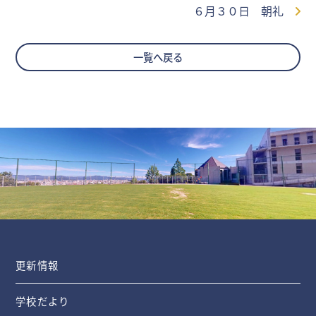
６月３０日 朝礼
一覧へ戻る
更新情報
学校だより