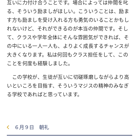
互いに力付け合うことです。場合によっては仲間を叱
る、そういう励ましがほしい。こういうことは、励ま
す方も励ましを受け入れる方も勇気のいることかもし
れないけど、それができるのが本当の仲間です。そし
て、クラスや学年全体にそんな雰囲気ができれば、そ
の中にいる一人一人も、よりよく成長するチャンスが
大きくなります。私は何回もクラス担任をして、この
ことを何度も経験しました。
この学校が、生徒が互いに切磋琢磨しながらより高
いといころを目指す、そういうマジスの精神のみなぎ
る学校であればと思っています。
６月９日 朝礼