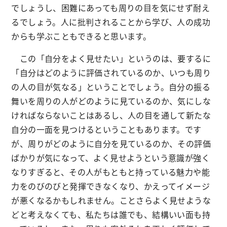
でしょうし、困難にあっても周りの目を気にせず耐え
るでしょう。人に批判されることから学び、人の成功
からも学ぶこともできると思います。
この「自分をよく見せたい」というのは、要するに
「自分はどのように評価されているのか、いつも周り
の人の目が気なる」ということでしょう。自分の振る
舞いを周りの人がどのように見ているのか、気にしな
ければならないことはあるし、人の目を通して新たな
自分の一面を見つけるということもあります。です
が、周りがどのように自分を見ているのか、その評価
ばかりが気になって、よく見せようという意識が強く
なりすぎると、その人がもともと持っている魅力や能
力をのびのびと発揮できなくなり、かえってイメージ
が悪くなるかもしれません。ことさらよく見せような
どと考えなくても、私たちは誰でも、結構いい面も持