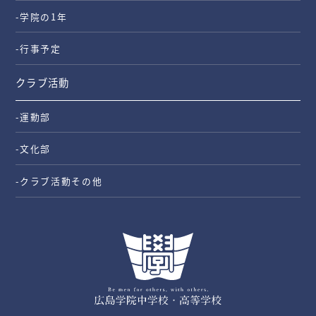
-学院の1年
-行事予定
クラブ活動
-運動部
-文化部
-クラブ活動その他