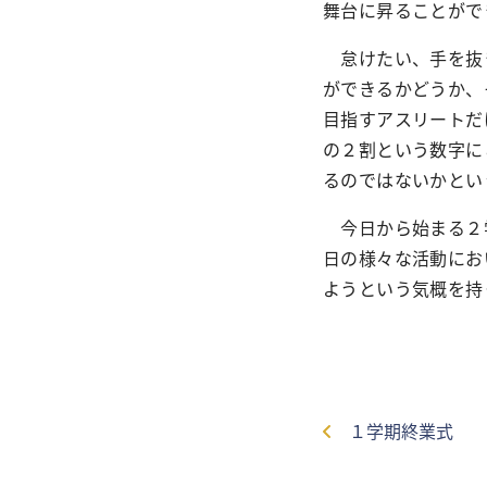
舞台に昇ることがで
怠けたい、手を抜き
ができるかどうか、
目指すアスリートだ
の２割という数字に
るのではないかとい
今日から始まる２学
日の様々な活動にお
ようという気概を持
１学期終業式