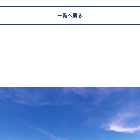
一覧へ戻る