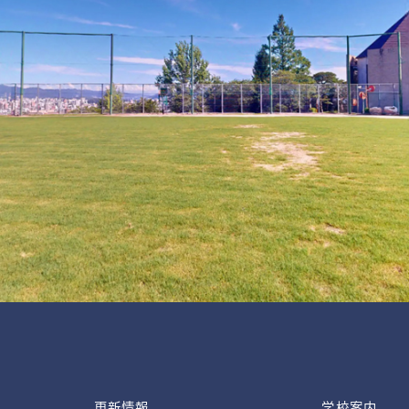
更新情報
学校案内