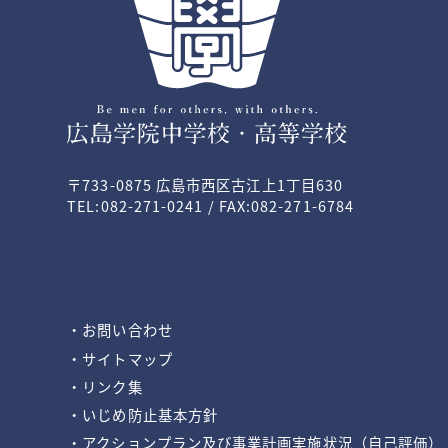
〒733-0875 広島市西区古江上1丁目630
TEL:082-271-0241 / FAX:082-271-6784
・お問い合わせ
・サイトマップ
・リンク集
・いじめ防止基本方針
・アクションプラン及び事業計画実施状況（自己評価）