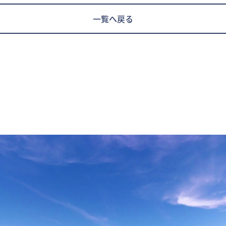
一覧へ戻る