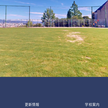
更新情報
学校案内