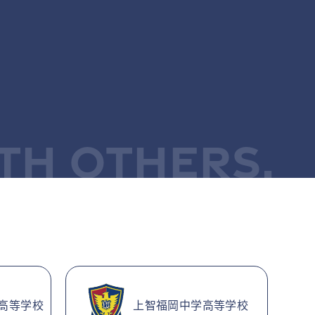
TH OTHERS.
高等学校
上智福岡中学高等学校