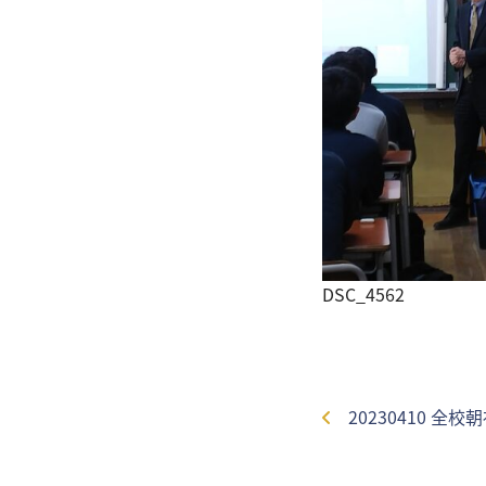
DSC_4562
20230410 全校