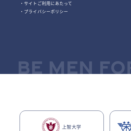
・サイトご利用にあたって
・プライバシーポリシー
BE MEN FO
上智大学