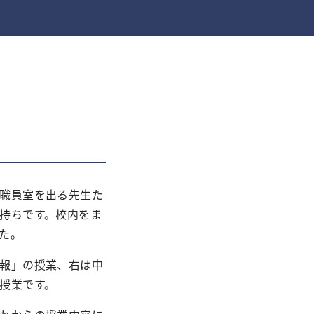
職員室を出る先生た
持ちです。校内をま
た。
報」の授業、右は中
授業です。