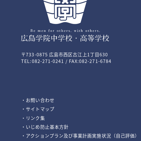
〒733-0875 広島市西区古江上1丁目630
TEL:082-271-0241 / FAX:082-271-6784
・お問い合わせ
・サイトマップ
・リンク集
・いじめ防止基本方針
・アクションプラン及び事業計画実施状況（自己評価）