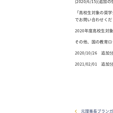
(2020/6/15
「高校生対象の奨学
でお問い合わせくだ
2020年度高校生
その他、国の教育ロ
2020/10/26 追加
2021/02/01 追加
元理事長ブランガ