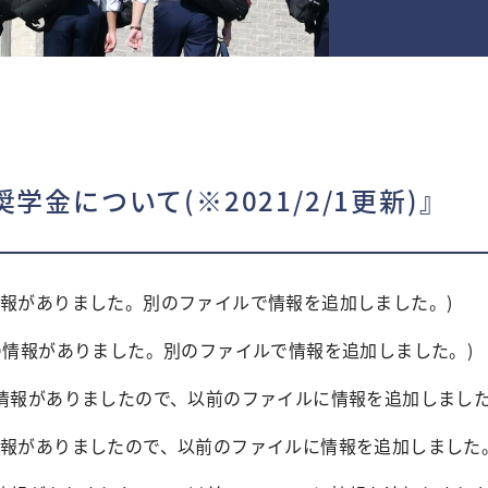
』
奨学金について(※2021/2/1更新)』
(追加の情報がありました。別のファイルで情報を追加しました。)
)(追加の情報がありました。別のファイルで情報を追加しました。)
)(追加の情報がありましたので、以前のファイルに情報を追加しまし
(追加の情報がありましたので、以前のファイルに情報を追加しました