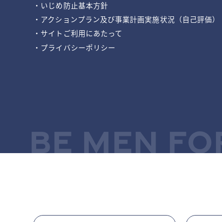
・いじめ防止基本方針
・アクションプラン及び事業計画実施状況（自己評価）
・サイトご利用にあたって
・プライバシーポリシー
BE MEN FO