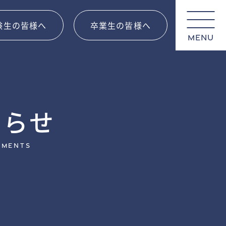
験生の皆様へ
卒業生の皆様へ
MENU
知らせ
ements