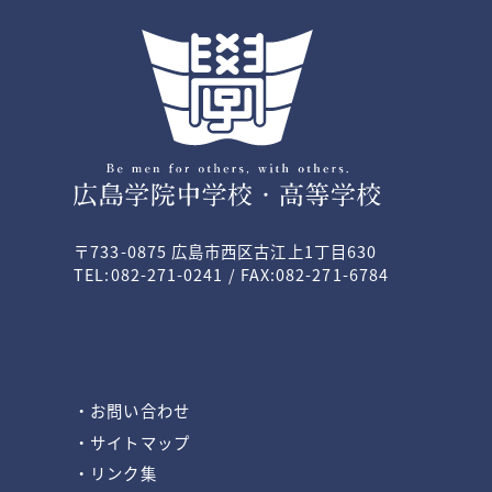
〒733-0875 広島市西区古江上1丁目630
TEL:082-271-0241 / FAX:082-271-6784
・お問い合わせ
・サイトマップ
・リンク集