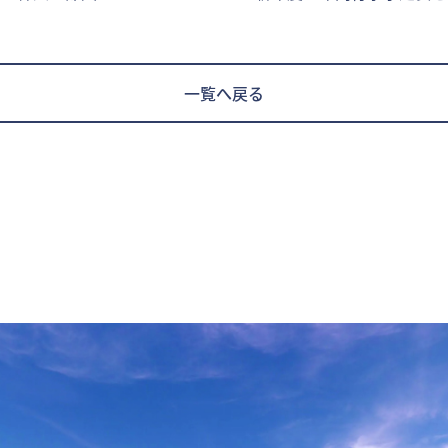
一覧へ戻る