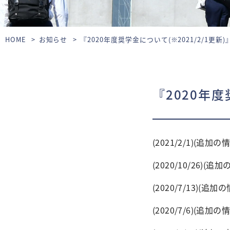
HOME
お知らせ
『2020年度奨学金について(※2021/2/1更新)
『2020年度
(2021/2/1)
(2020/10/26
(2020/7/13
(2020/7/6)