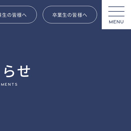
験生の皆様へ
卒業生の皆様へ
MENU
知らせ
ements