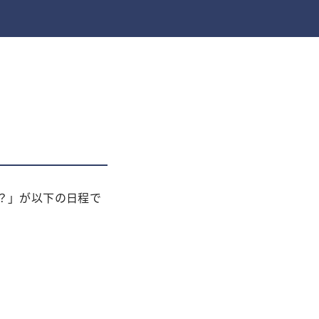
？」が以下の日程で