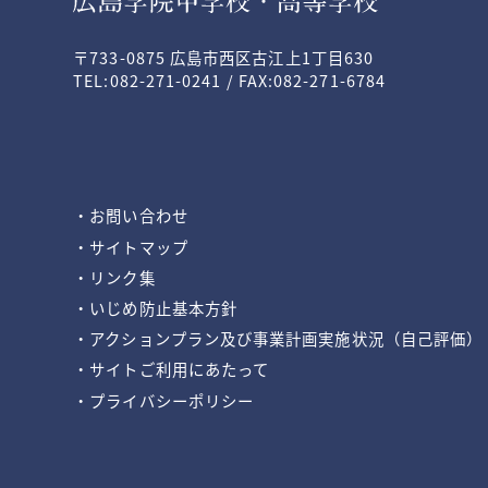
〒733-0875 広島市西区古江上1丁目630
TEL:082-271-0241 / FAX:082-271-6784
・お問い合わせ
・サイトマップ
・リンク集
・いじめ防止基本方針
・アクションプラン及び事業計画実施状況（自己評価）
・サイトご利用にあたって
・プライバシーポリシー