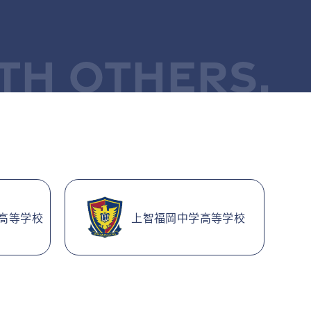
TH OTHERS.
高等学校
上智福岡中学高等学校