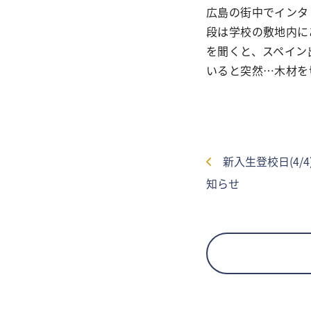
広島の街中でインタ
段は学校の敷地内に
を聞くと、スペイン
いると突然…木材を切
新入生登校日(4/
知らせ