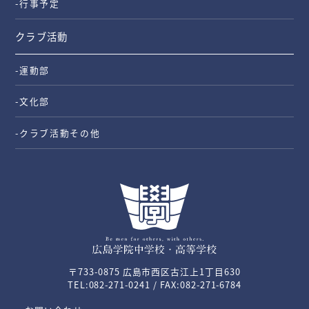
-行事予定
クラブ活動
-運動部
-文化部
-クラブ活動その他
〒733-0875 広島市西区古江上1丁目630
TEL:082-271-0241 / FAX:082-271-6784