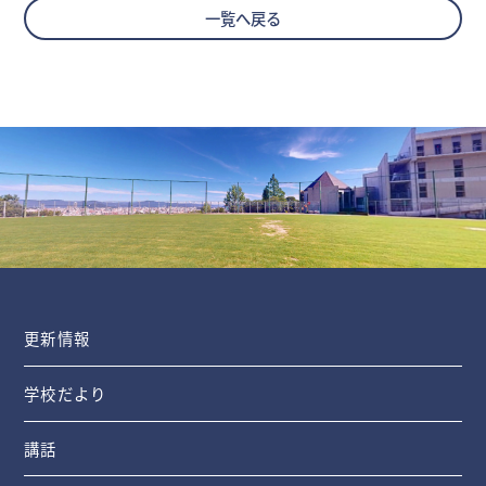
一覧へ戻る
更新情報
学校だより
講話