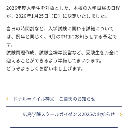
2026年度入学生を対象とした、本校の入学試験の日程
が、2026年1月25日（日）に決定いたしました。
当日の時間割など、入学試験に関わる詳細について
は、例年と同じく、9月の中旬にお知らせする予定で
す。
試験問題作成、試験会場準設営など、受験生を万全に
迎えることができるよう準備してまいります。
どうぞよろしくお願い申し上げます。
ドナル＝ドイル神父 ご帰天のお知らせ
広島学院スクールガイダンス2025のお知らせ