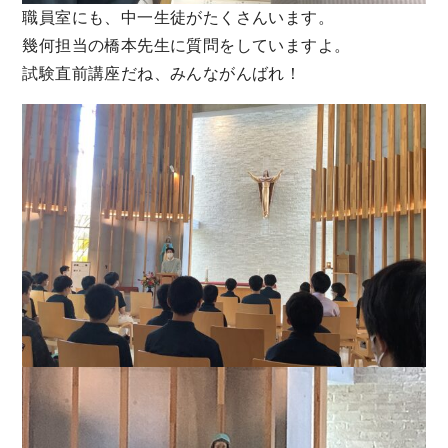
職員室にも、中一生徒がたくさんいます。
幾何担当の橋本先生に質問をしていますよ。
試験直前講座だね、みんながんばれ！