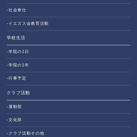
-社会奉仕
-イエズス会教育活動
学校生活
-学院の1日
-学院の1年
-行事予定
クラブ活動
-運動部
-文化部
-クラブ活動その他