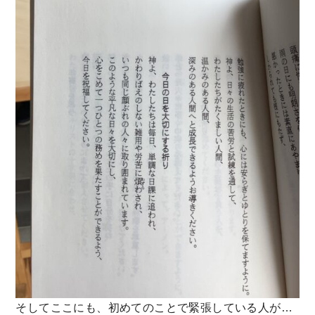
そしてここにも、初めてのことで緊張している人が…