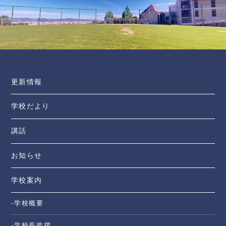
更新情報
学校だより
講話
お知らせ
学校案内
-学校概要
-学校長挨拶