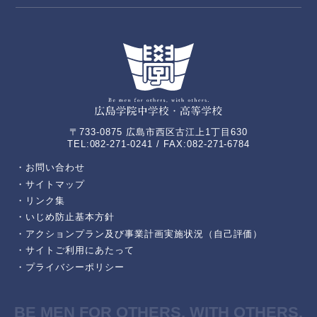
〒733-0875 広島市西区古江上1丁目630
TEL:082-271-0241 / FAX:082-271-6784
・お問い合わせ
・サイトマップ
・リンク集
・いじめ防止基本方針
・アクションプラン及び事業計画実施状況（自己評価）
・サイトご利用にあたって
・プライバシーポリシー
BE MEN FOR OTHERS, WITH OTHERS.