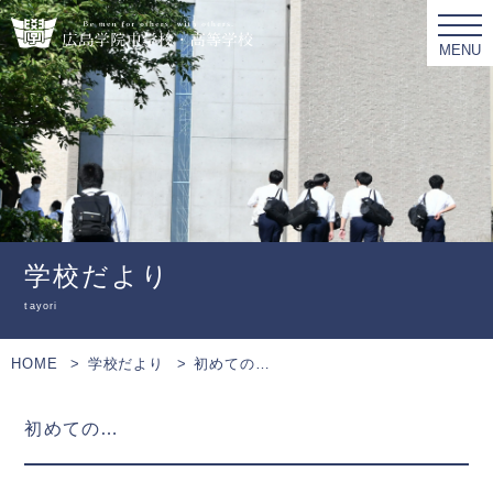
MENU
学校だより
tayori
HOME
学校だより
初めての…
初めての…