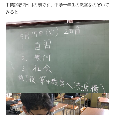
中間試験2日目の朝です。中学一年生の教室をのぞいて
みると…