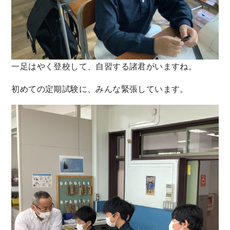
一足はやく登校して、自習する諸君がいますね。
初めての定期試験に、みんな緊張しています。