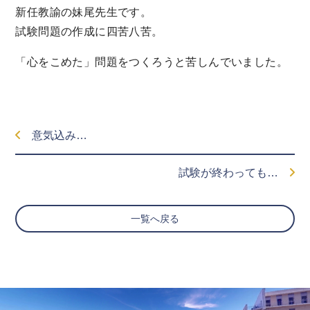
新任教諭の妹尾先生です。
試験問題の作成に四苦八苦。
「心をこめた」問題をつくろうと苦しんでいました。
意気込み…
試験が終わっても…
一覧へ戻る