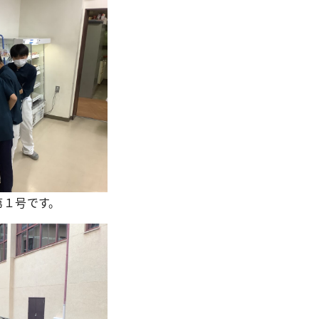
第１号です。