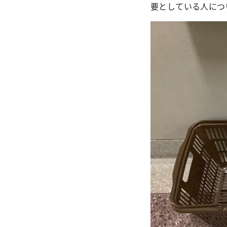
要としている人につ