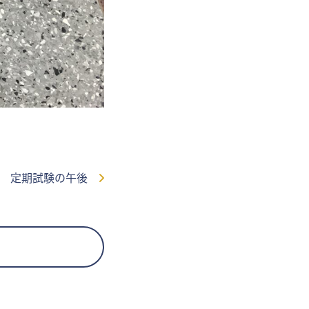
定期試験の午後