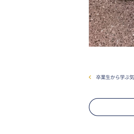
卒業生から学ぶ気