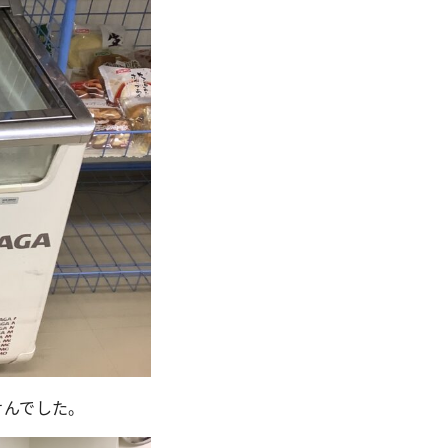
せんでした。