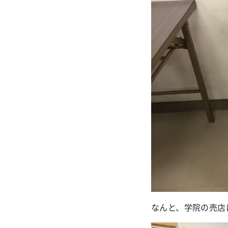
なんと、学院の売店