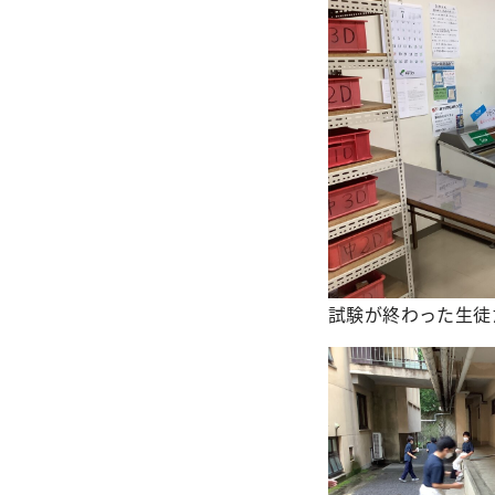
試験が終わった生徒