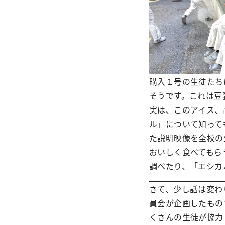
購入１号の生徒たち
そうです。これは豆
実は、このアイス、
ル」について知って
た説明映像を全校の
おいしく食べてもら
調べたり、「エシカ
さて、少し話は変わ
員会が企画したもの
くさんの生徒が協力