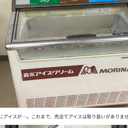
にアイスが…。これまで、売店でアイスは取り扱いがありま