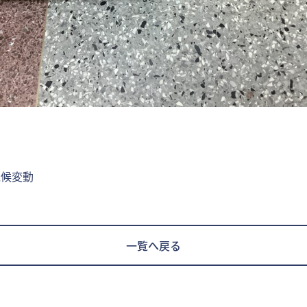
候変動
一覧へ戻る