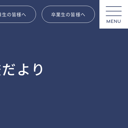
験生の皆様へ
卒業生の皆様へ
MENU
校だより