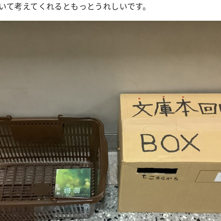
いて考えてくれるともっとうれしいです。