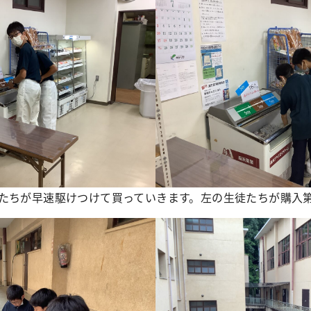
たちが早速駆けつけて買っていきます。左の生徒たちが購入