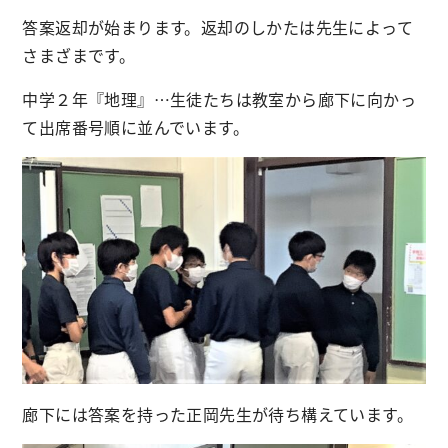
答案返却が始まります。返却のしかたは先生によって
さまざまです。
中学２年『地理』…生徒たちは教室から廊下に向かっ
て出席番号順に並んでいます。
廊下には答案を持った正岡先生が待ち構えています。