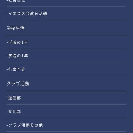
-イエズス会教育活動
学校生活
-学院の1日
-学院の1年
-行事予定
クラブ活動
-運動部
-文化部
-クラブ活動その他