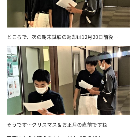
ところで、次の期末試験の返却は12月20日前後…
そうです…クリスマス＆お正月の直前ですね