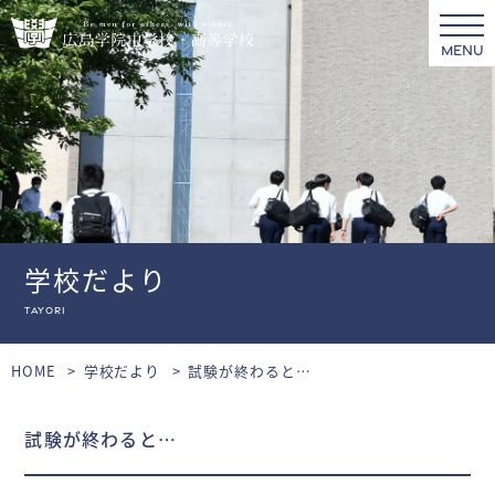
MENU
学校だより
tayori
HOME
学校だより
試験が終わると…
試験が終わると…