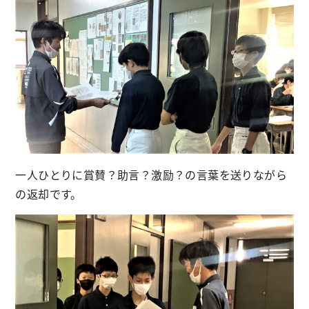
一人ひとりに賞賛？助言？激励？の言葉を送りながら
の返却です。