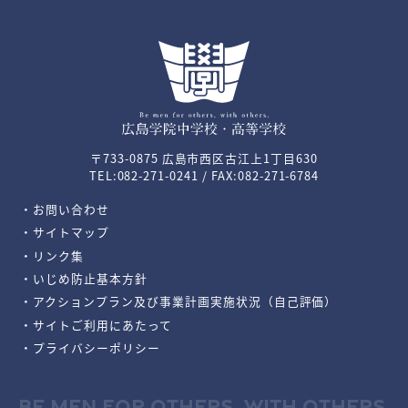
〒733-0875 広島市西区古江上1丁目630
TEL:082-271-0241 / FAX:082-271-6784
・お問い合わせ
・サイトマップ
・リンク集
・いじめ防止基本方針
・アクションプラン及び事業計画実施状況（自己評価）
・サイトご利用にあたって
・プライバシーポリシー
BE MEN FOR OTHERS, WITH OTHERS.