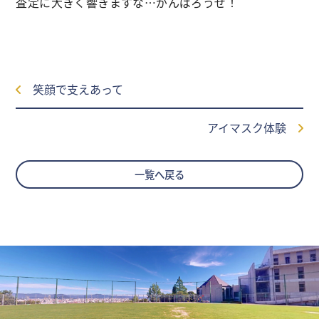
査定に大きく響きますな…がんばろうぜ！
笑顔で支えあって
アイマスク体験
一覧へ戻る