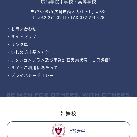
〒733-0875 広島市西区古江上1丁目630
TEL:082-271-0241 / FAX:082-271-6784
・お問い合わせ
・サイトマップ
・リンク集
・いじめ防止基本方針
・アクションプラン及び事業計画実施状況（自己評価）
・サイトご利用にあたって
・プライバシーポリシー
BE MEN FOR OTHERS, WITH OTHERS.
姉妹校
上智大学