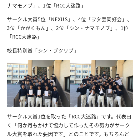
ナマモノブ」、1位「RCC大迷路」
サークル大賞5位「NEXUS」、4位「ヲタ芸同好会」、
3位「かがくもん」、2位「シン・ナマモノブ」、1位
「RCC大迷路」
校長特別賞「シン・ブツリブ」
サークル大賞1位を取った「RCC大迷路」です。代表曰
く「何か月もかけて協力して作ったその努力がサーク
ル大賞を取れた要因です」とのことです。もちろんど