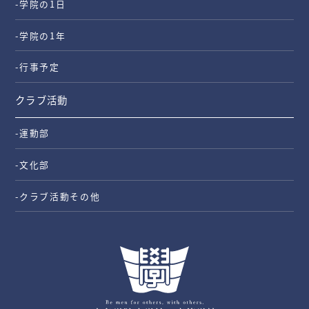
-学院の1日
-学院の1年
-行事予定
クラブ活動
-運動部
-文化部
-クラブ活動その他