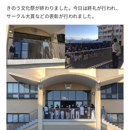
きのう文化祭が終わりました。今日は終礼が行われ、
サークル大賞などの表彰が行われました。