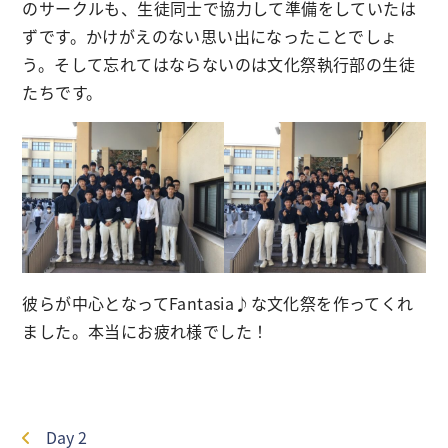
のサークルも、生徒同士で協力して準備をしていたは
ずです。かけがえのない思い出になったことでしょ
う。そして忘れてはならないのは文化祭執行部の生徒
たちです。
彼らが中心となってFantasia♪な文化祭を作ってくれ
ました。本当にお疲れ様でした！
Day 2