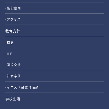
-施設案内
-アクセス
教育方針
-理念
-ILP
-国際交流
-社会奉仕
-イエズス会教育活動
学校生活