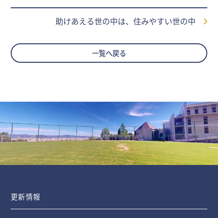
助けあえる世の中は、住みやすい世の中
一覧へ戻る
更新情報