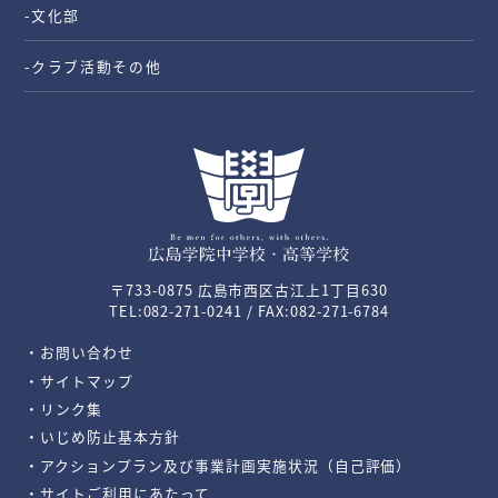
-文化部
-クラブ活動その他
〒733-0875 広島市西区古江上1丁目630
TEL:082-271-0241 / FAX:082-271-6784
・お問い合わせ
・サイトマップ
・リンク集
・いじめ防止基本方針
・アクションプラン及び事業計画実施状況（自己評価）
・サイトご利用にあたって