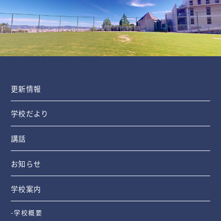
更新情報
学校だより
講話
お知らせ
学校案内
-学校概要