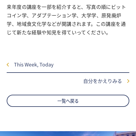
来年度の講座を一部を紹介すると、写真の順にビット
コイン学、アダプテーション学、大学学、原発廃炉
学、地域食文化学などが開講されます。この講座を通
じて新たな経験や知見を得ていってください。
This Week, Today
自分をかえりみる
一覧へ戻る