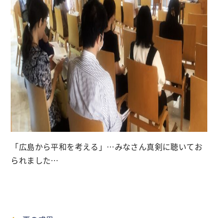
「広島から平和を考える」…みなさん真剣に聴いてお
られました…