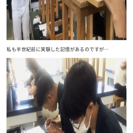
私も半世紀前に実験した記憶があるのですが…