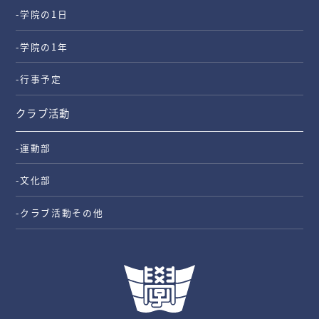
-学院の1日
-学院の1年
-行事予定
クラブ活動
-運動部
-文化部
-クラブ活動その他