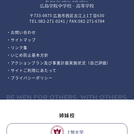
〒733-0875 広島市西区古江上1丁目630
TEL:082-271-0241 / FAX:082-271-6784
・お問い合わせ
・サイトマップ
・リンク集
・いじめ防止基本方針
・アクションプラン及び事業計画実施状況（自己評価）
・サイトご利用にあたって
・プライバシーポリシー
BE MEN FOR OTHERS, WITH OTHERS.
姉妹校
上智大学