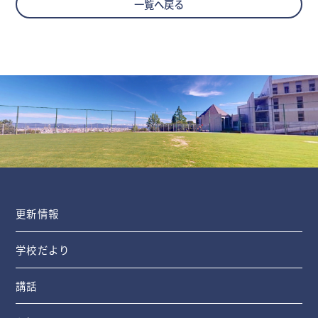
一覧へ戻る
更新情報
学校だより
講話