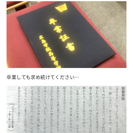
卒業しても求め続けてください…