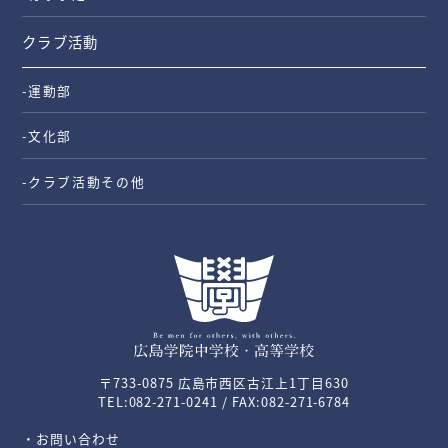
クラブ活動
-運動部
-文化部
-クラブ活動その他
〒733-0875 広島市西区古江上1丁目630
TEL:082-271-0241 / FAX:082-271-6784
・お問い合わせ