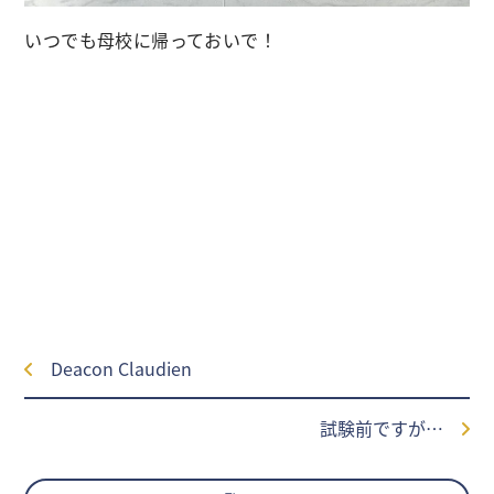
いつでも母校に帰っておいで！
Deacon Claudien
試験前ですが…