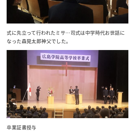
式に先立って行われたミサ…司式は中学時代お世話に
なった森晃太郎神父でした。
卒業証書授与