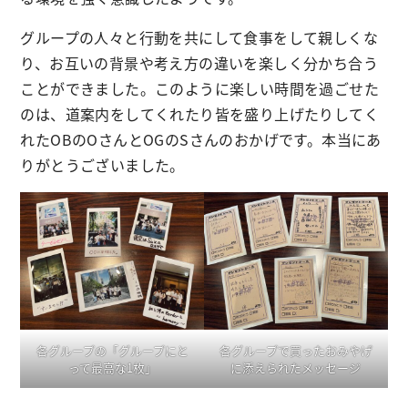
グループの人々と行動を共にして食事をして親しくな
り、お互いの背景や考え方の違いを楽しく分かち合う
ことができました。このように楽しい時間を過ごせた
のは、道案内をしてくれたり皆を盛り上げたりしてく
れたOBのOさんとOGのSさんのおかげです。本当にあ
りがとうございました。
各グループの「グループにと
各グループで買ったおみやげ
って最高な1枚」
に添えられたメッセージ