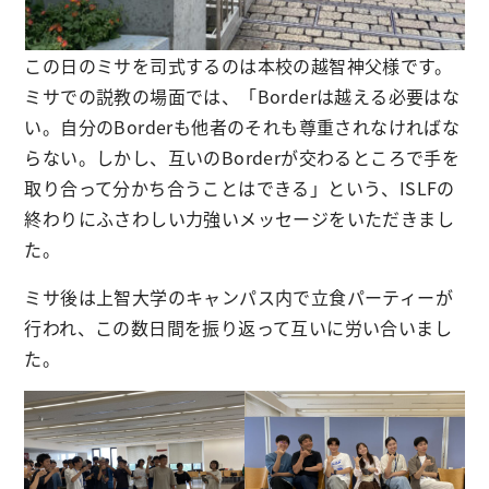
この日のミサを司式するのは本校の越智神父様です。
ミサでの説教の場面では、「Borderは越える必要はな
い。自分のBorderも他者のそれも尊重されなければな
らない。しかし、互いのBorderが交わるところで手を
取り合って分かち合うことはできる」という、ISLFの
終わりにふさわしい力強いメッセージをいただきまし
た。
ミサ後は上智大学のキャンパス内で立食パーティーが
行われ、この数日間を振り返って互いに労い合いまし
た。