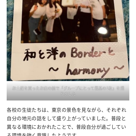
お土産を買ったお店の前で「グループにとって最高の1枚」を撮
りました
各校の生徒たちは、東京の景色を見ながら、それぞれ
自分の地元の話をして盛り上がっていました。普段と
異なる環境におかれたことで、普段自分が過ごしてい
る環境を強く意識したようです。