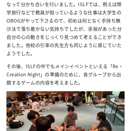
なって分かち合いを行いました。ISLFでは、例えば修
学旅行などで教員が担っているような仕事は大学生の
OBOGがやって下さるので、初めは何となく手持ち無
沙汰で落ち着かない気持ちでしたが、余裕があった分
自分の心の動きをじっくり見つめて考えることができ
ました。他校の引率の先生方も同じように感じていた
ようでした。
その後、ISLFの中でもメインイベントといえる「Re・
Creation Night」の準備のために、各グループから出
題するゲームの内容を考えました。