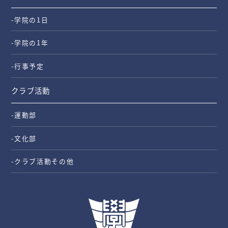
-学院の1日
-学院の1年
-行事予定
クラブ活動
-運動部
-文化部
-クラブ活動その他