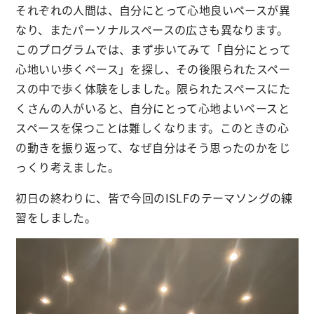
それぞれの人間は、自分にとって心地良いペースが異
なり、またパーソナルスペースの広さも異なります。
このプログラムでは、まず歩いてみて「自分にとって
心地いい歩くペース」を探し、その後限られたスペー
スの中で歩く体験をしました。限られたスペースにた
くさんの人がいると、自分にとって心地よいペースと
スペースを保つことは難しくなります。このときの心
の動きを振り返って、なぜ自分はそう思ったのかをじ
っくり考えました。
初日の終わりに、皆で今回のISLFのテーマソングの練
習をしました。