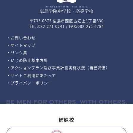
〒733-0875 広島市西区古江上1丁目630
TEL:082-271-0241 / FAX:082-271-6784
・お問い合わせ
・サイトマップ
・リンク集
・いじめ防止基本方針
・アクションプラン及び事業計画実施状況（自己評価）
・サイトご利用にあたって
・プライバシーポリシー
BE MEN FOR OTHERS, WITH OTHERS.
姉妹校