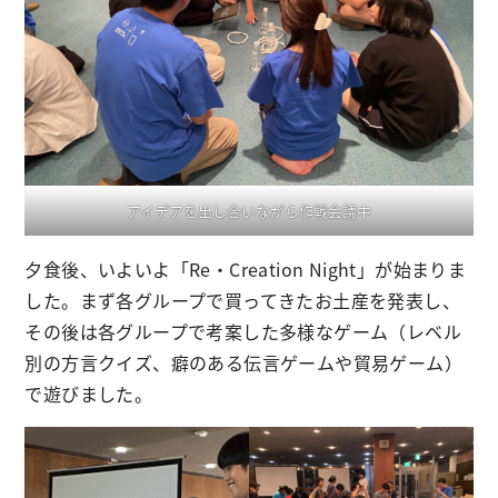
アイデアを出し合いながら作戦会議中
夕食後、いよいよ「Re・Creation Night」が始まりま
した。まず各グループで買ってきたお土産を発表し、
その後は各グループで考案した多様なゲーム（レベル
別の方言クイズ、癖のある伝言ゲームや貿易ゲーム）
で遊びました。