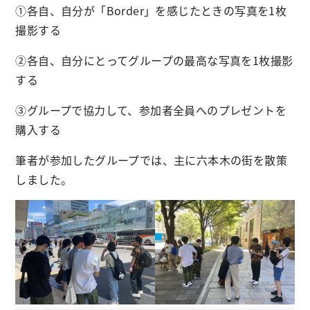
①各自、自分が「Border」を感じたときの写真を1枚
撮影する
②各自、自分にとってグループの最高な写真を1枚撮影
する
③グループで協力して、参加者全員へのプレゼントを
購入する
筆者が参加したグループでは、主に六本木の街を散策
しました。