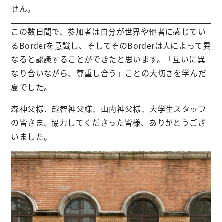
せん。
この数日間で、参加者は自分が世界や他者に感じてい
るBorderを意識し、そしてそのBorderは人によって異
なると認識することができたと思います。「互いに異
なり合いながら、尊重し合う」ことの大切さを学んだ
夏でした。
森神父様、越智神父様、山内神父様、大学生スタッフ
の皆さま、協力してくださった皆様、ありがとうござ
いました。