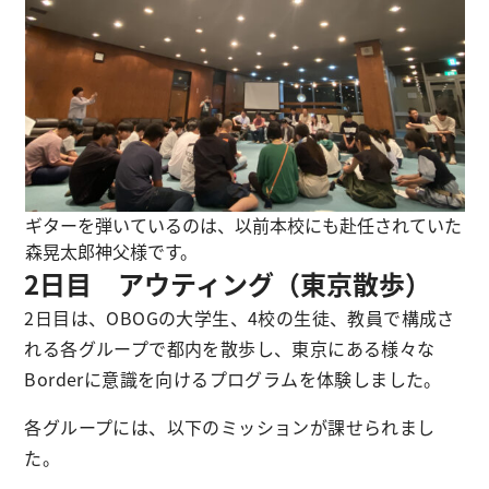
ギターを弾いているのは、以前本校にも赴任されていた
森晃太郎神父様です。
2日目 アウティング（東京散歩）
2日目は、OBOGの大学生、4校の生徒、教員で構成さ
れる各グループで都内を散歩し、東京にある様々な
Borderに意識を向けるプログラムを体験しました。
各グループには、以下のミッションが課せられまし
た。