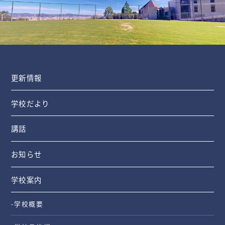
更新情報
学校だより
講話
お知らせ
学校案内
-学校概要