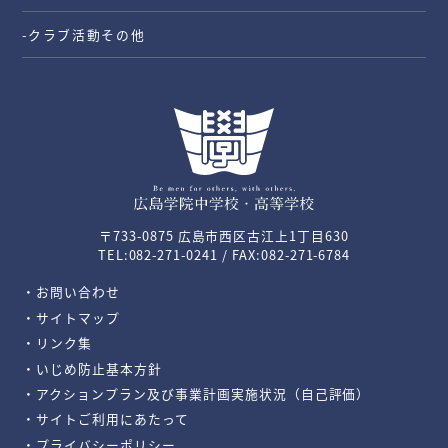
-クラブ活動その他
〒733-0875 広島市西区古江上1丁目630
TEL:082-271-0241 / FAX:082-271-6784
・お問い合わせ
・サイトマップ
・リンク集
・いじめ防止基本方針
・アクションプラン及び事業計画実施状況（自己評価）
・サイトご利用にあたって
・プライバシーポリシー