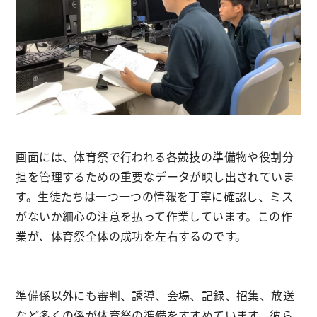
画面には、体育祭で行われる各競技の準備物や役割分
担を管理するための重要なデータが映し出されていま
す。生徒たちは一つ一つの情報を丁寧に確認し、ミス
がないか細心の注意を払って作業しています。この作
業が、体育祭全体の成功を左右するのです。
準備係以外にも審判、誘導、会場、記録、招集、放送
など多くの係が体育祭の準備をすすめています。彼ら