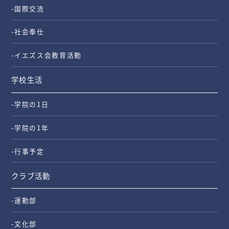
-国際交流
-社会奉仕
-イエズス会教育活動
学校生活
-学院の1日
-学院の1年
-行事予定
クラブ活動
-運動部
-文化部