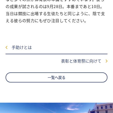
の成果が試されるのは9月28日。本番まであと10日。
当日は競技に出場する生徒たちと同じように、陰で支
える彼らの努力にもぜひ注目してください。
手助けとは
表彰と体育祭に向けて
一覧へ戻る