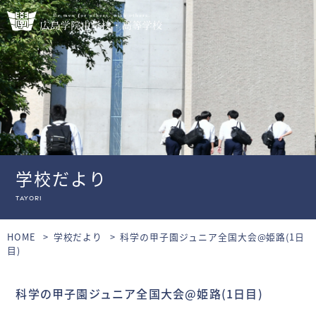
学校だより
tayori
HOME
学校だより
科学の甲子園ジュニア全国大会@姫路(1日
目)
科学の甲子園ジュニア全国大会@姫路(1日目)