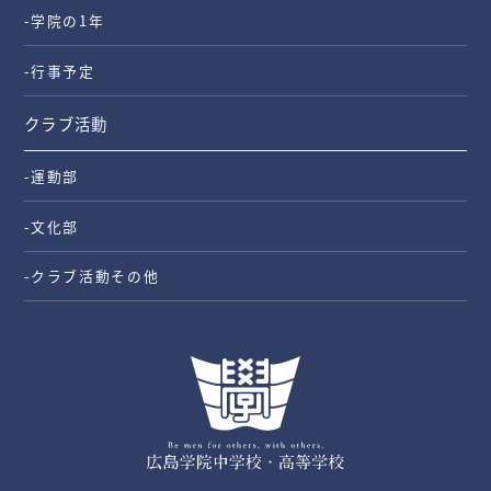
-学院の1年
-行事予定
クラブ活動
-運動部
-文化部
-クラブ活動その他