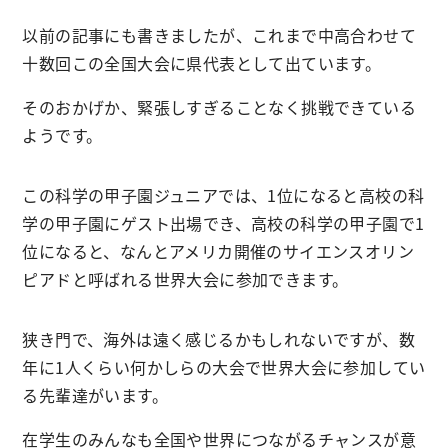
以前の記事にも書きましたが、これまで中高合わせて
十数回この全国大会に県代表として出ています。
そのおかげか、緊張しすぎることなく挑戦できている
ようです。
この科学の甲子園ジュニアでは、1位になると高校の科
学の甲子園にゲスト出場でき、高校の科学の甲子園で1
位になると、なんとアメリカ開催のサイエンスオリン
ピアドと呼ばれる世界大会に参加できます。
狭き門で、海外は遠く感じるかもしれないですが、数
年に1人くらい何かしらの大会で世界大会に参加してい
る先輩達がいます。
在学生のみんなも全国や世界につながるチャンスが意