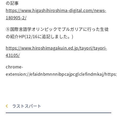
の記事
https://www.higashihiroshima-digital.com/news-
180905-2/
⑤国際言語学オリンピックでブルガリアに行った生徒
の紹介HP(12/16に追記しました。)
https://www.hiroshimagakuin.ed.jp/tayori/tayori-
43105/
chrome-
extension://efaidnbmnnnibpcajpcglclefindmkaj/https:/
ラストスパート