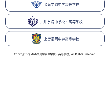
栄光学園中学高等学校
六甲学院中学校・高等学校
上智福岡中学高等学校
Copyright(c) 2026広島学院中学校・高等学校, .All Rights Reserved.