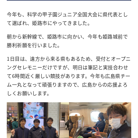
今年も、科学の甲子園ジュニア全国大会に県代表とし
て選ばれ、姫路市にやってきました。
朝から新幹線で、姫路市に向かい、今年も姫路城前で
勝利祈願を行いました。
1日目は、遠方から来る県もあるため、受付とオープニ
ングセレモニーだけですが、明日は筆記と実技合わせ
て6時間近く厳しい競技があります。今年も広島県チー
ム一丸となって頑張りますので、広島からの応援よろ
しくお願いします。