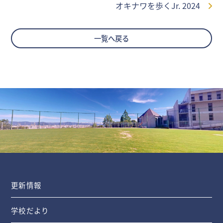
オキナワを歩くJr. 2024
一覧へ戻る
更新情報
学校だより