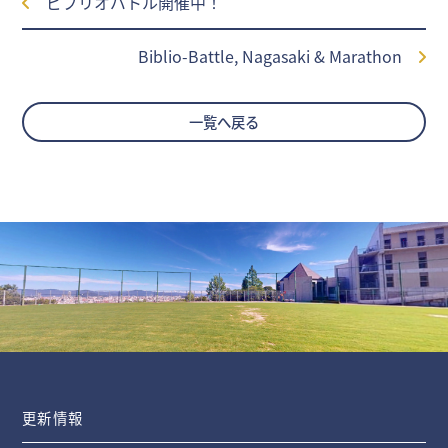
ビブリオバトル開催中！
Biblio-Battle, Nagasaki & Marathon
一覧へ戻る
更新情報