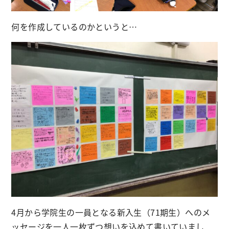
何を作成しているのかというと…
4月から学院生の一員となる新入生（71期生）へのメ
ッセージを一人一枚ずつ想いを込めて書いていまし