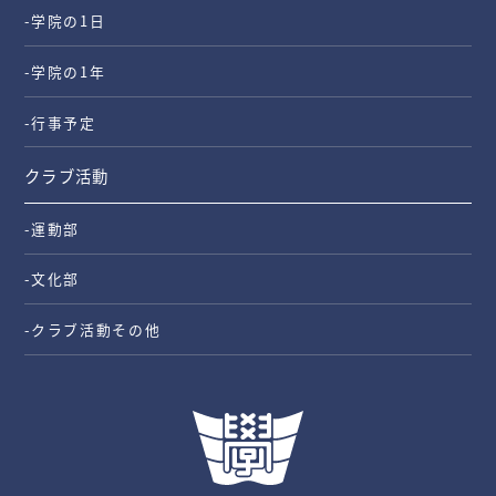
-学院の1日
-学院の1年
-行事予定
クラブ活動
-運動部
-文化部
-クラブ活動その他