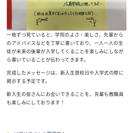
一枚ずつ見ていると、学院のよさ・楽しさ、先輩から
のアドバイスなどを丁寧に書いており、一人一人の生
徒が未来の後輩が入学してくることを楽しみにしなが
ら書いていることが伝わってきます。
完成したメッセージは、新入生登校日や入学式の際に
掲示する予定です。
新入生の皆さんにお会いできることを、先輩も教職員
も楽しみにしております！