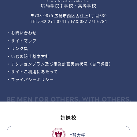
〒733-0875 広島市西区古江上1丁目630
TEL:082-271-0241 / FAX:082-271-6784
・お問い合わせ
・サイトマップ
・リンク集
・いじめ防止基本方針
・アクションプラン及び事業計画実施状況（自己評価）
・サイトご利用にあたって
・プライバシーポリシー
BE MEN FOR OTHERS, WITH OTHERS.
姉妹校
上智大学