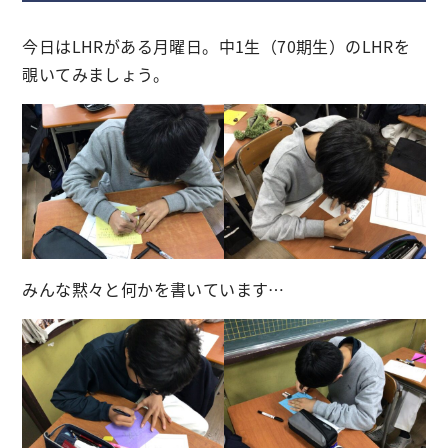
今日はLHRがある月曜日。中1生（70期生）のLHRを
覗いてみましょう。
みんな黙々と何かを書いています…