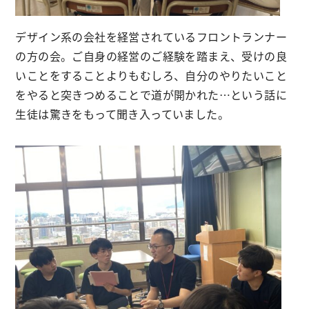
デザイン系の会社を経営されているフロントランナー
の方の会。ご自身の経営のご経験を踏まえ、受けの良
いことをすることよりもむしろ、自分のやりたいこと
をやると突きつめることで道が開かれた…という話に
生徒は驚きをもって聞き入っていました。