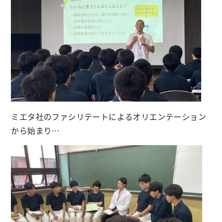
ミエタ社のファシリテートによるオリエンテーション
から始まり…