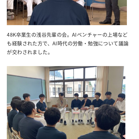
48K卒業生の浅谷先輩の会。AIベンチャーの上場など
も経験された方で、AI時代の労働・勉強について議論
が交わされました。