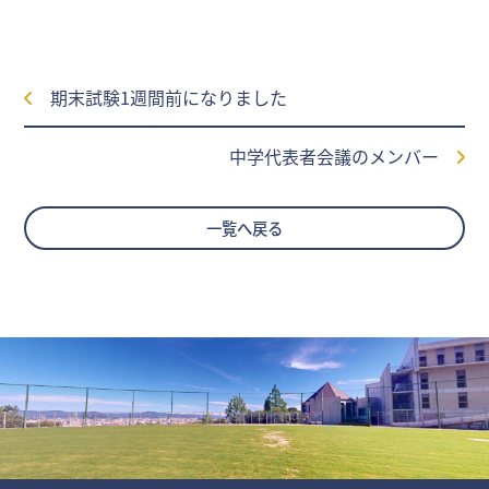
期末試験1週間前になりました
中学代表者会議のメンバー
一覧へ戻る