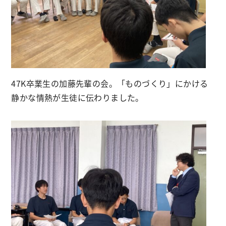
47K卒業生の加藤先輩の会。「ものづくり」にかける
静かな情熱が生徒に伝わりました。