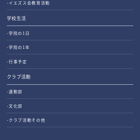
-イエズス会教育活動
学校生活
-学院の1日
-学院の1年
-行事予定
クラブ活動
-運動部
-文化部
-クラブ活動その他