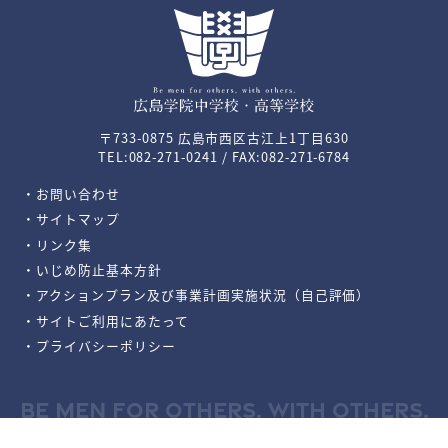
〒733-0875 広島市西区古江上1丁目630
TEL:082-271-0241 / FAX:082-271-6784
・お問い合わせ
・サイトマップ
・リンク集
・いじめ防止基本方針
・アクションプラン及び事業計画実施状況（自己評価）
・サイトご利用にあたって
・プライバシーポリシー
BE MEN FOR OTHERS, WITH OTHERS.