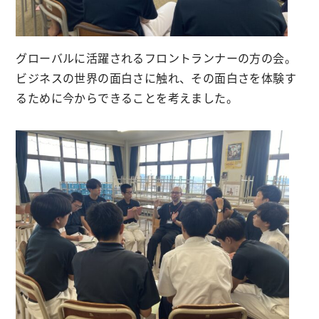
グローバルに活躍されるフロントランナーの方の会。
ビジネスの世界の面白さに触れ、その面白さを体験す
るために今からできることを考えました。