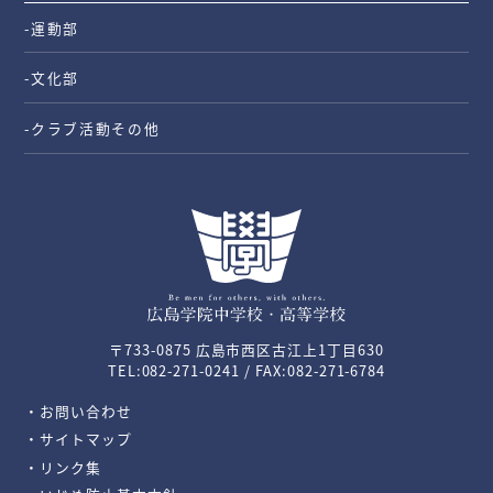
-運動部
-文化部
-クラブ活動その他
〒733-0875 広島市西区古江上1丁目630
TEL:082-271-0241 / FAX:082-271-6784
・お問い合わせ
・サイトマップ
・リンク集