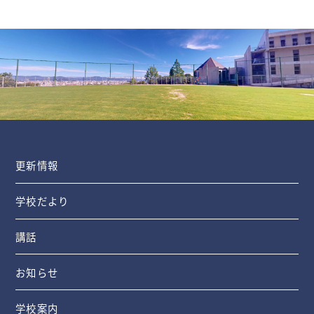
更新情報
学校だより
講話
お知らせ
学校案内