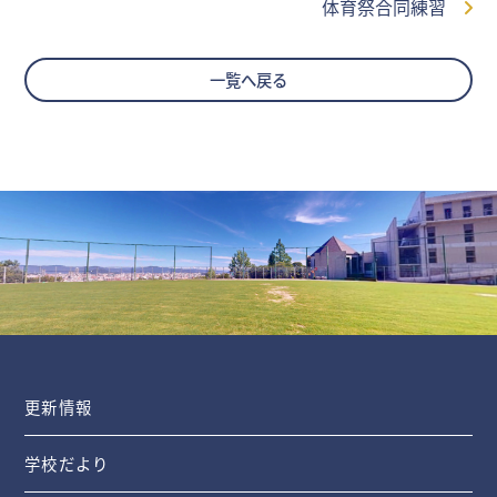
体育祭合同練習
一覧へ戻る
更新情報
学校だより