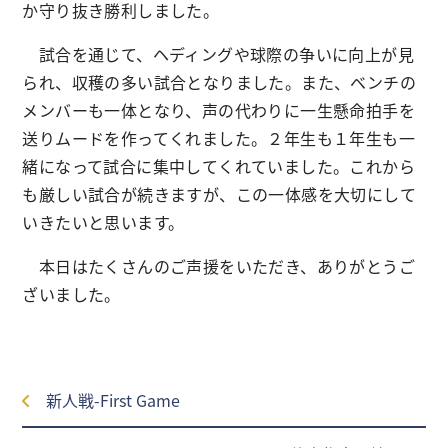
か守り抜き勝利しました。
試合を通じて、ヘディングや球際の争いに向上が見
られ、収穫の多い試合となりました。また、ベンチの
メンバーも一体となり、声の代わりに一生懸命拍手を
送りムードを作ってくれました。２年生も１年生も一
緒になって試合に集中してくれていました。これから
も厳しい試合が続きますが、この一体感を大切にして
いきたいと思います。
本日はたくさんのご声援をいただき、ありがとうご
ざいました。
新人戦-First Game