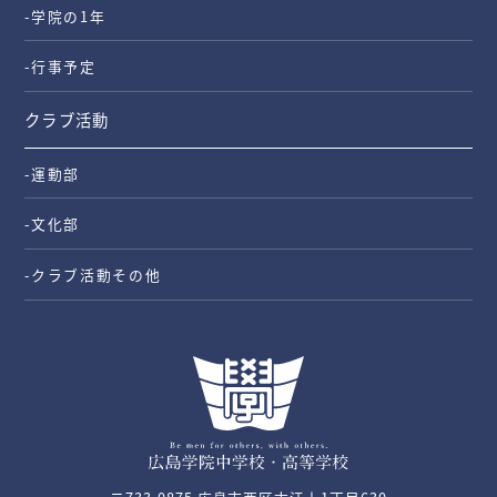
-学院の1年
-行事予定
クラブ活動
-運動部
-文化部
-クラブ活動その他