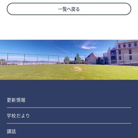
一覧へ戻る
更新情報
学校だより
講話