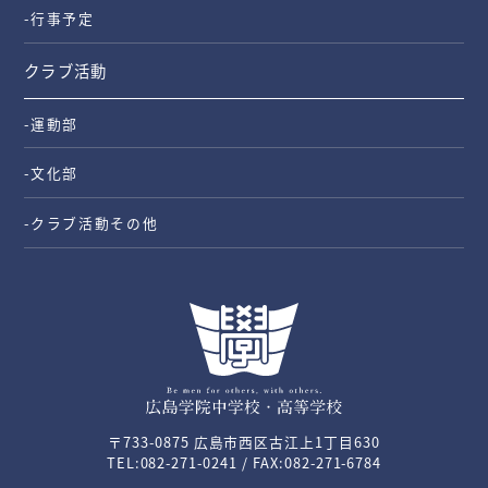
-行事予定
クラブ活動
-運動部
-文化部
-クラブ活動その他
〒733-0875 広島市西区古江上1丁目630
TEL:082-271-0241 / FAX:082-271-6784