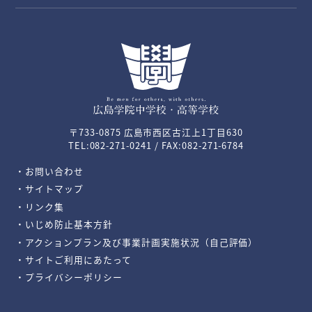
〒733-0875 広島市西区古江上1丁目630
TEL:082-271-0241 / FAX:082-271-6784
・お問い合わせ
・サイトマップ
・リンク集
・いじめ防止基本方針
・アクションプラン及び事業計画実施状況（自己評価）
・サイトご利用にあたって
・プライバシーポリシー