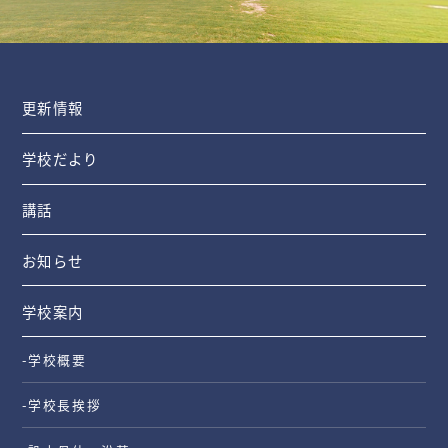
更新情報
学校だより
講話
お知らせ
学校案内
-学校概要
-学校長挨拶