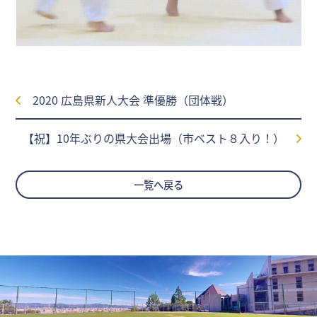
2020 広島県新人大会 準優勝（団体戦）
【祝】10年ぶりの県大会出場（市ベスト８入り！）
一覧へ戻る