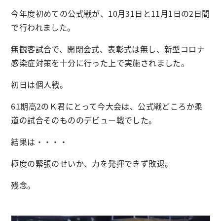
今年度初めての公式戦が、10月31日と11月1日の2日間
で行われました。
無観客試合で、開閉会式、表彰式は無し、新型コロナ
感染症対策を十分に行った上で実施されました。
初日は個人戦。
61期高2のＫ君にとって今大会は、公式戦どころか柔
道の試合そのもののデビュー戦でした。
結果は・・・・
極度の緊張のせいか、力を発揮できず敗退。
残念。