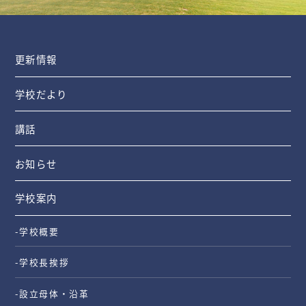
更新情報
学校だより
講話
お知らせ
学校案内
-学校概要
-学校長挨拶
-設立母体・沿革