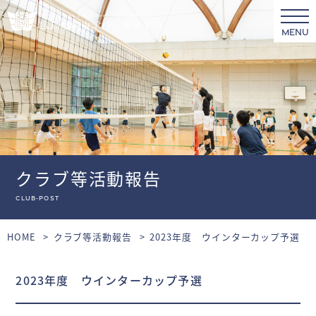
MENU
クラブ等活動報告
club-post
HOME
クラブ等活動報告
2023年度 ウインターカップ予選
2023年度 ウインターカップ予選