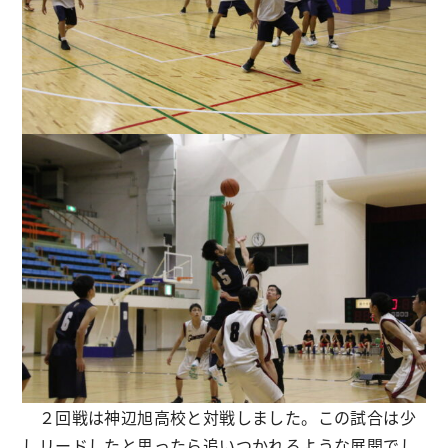
２回戦は神辺旭高校と対戦しました。この試合は少
しリードしたと思ったら追いつかれるような展開でし