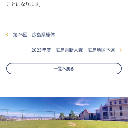
ことになります。
第76回 広島県総体
2023年度 広島県新人戦 広島地区予選
一覧へ戻る