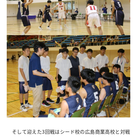
そして迎えた3回戦はシード校の広島商業高校と対戦