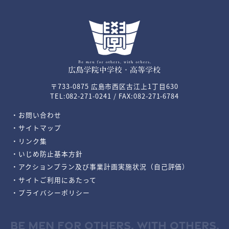
〒733-0875 広島市西区古江上1丁目630
TEL:082-271-0241 / FAX:082-271-6784
・お問い合わせ
・サイトマップ
・リンク集
・いじめ防止基本方針
・アクションプラン及び事業計画実施状況（自己評価）
・サイトご利用にあたって
・プライバシーポリシー
BE MEN FOR OTHERS, WITH OTHERS.