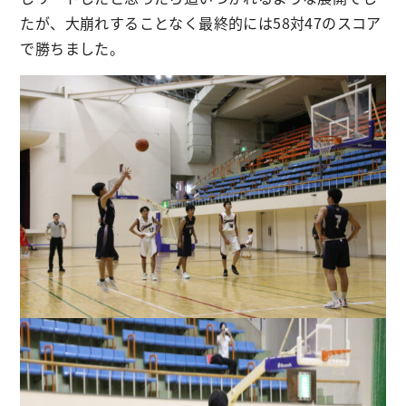
たが、大崩れすることなく最終的には58対47のスコア
で勝ちました。