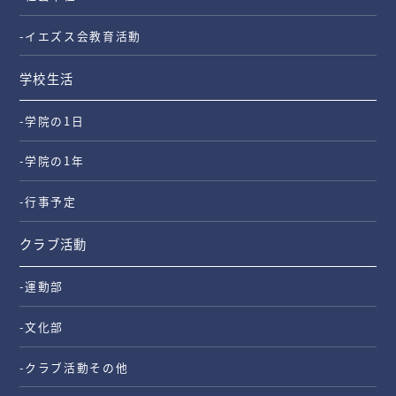
-イエズス会教育活動
学校生活
-学院の1日
-学院の1年
-行事予定
クラブ活動
-運動部
-文化部
-クラブ活動その他