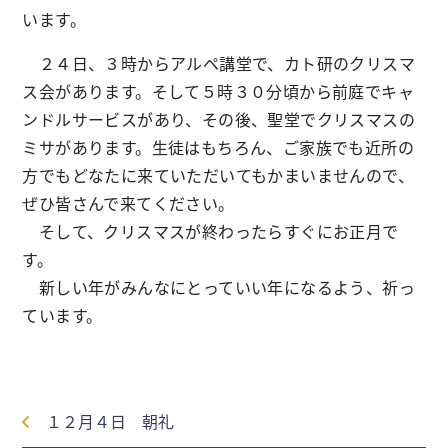
います。
２４日、３時からアルペ講堂で、カト研のクリスマ
ス会があります。そして５時３０分頃から前庭でキャ
ンドルサービスがあり、その後、聖堂でクリスマスの
ミサがあります。生徒はもちろん、ご家族でも近所の
方でもどなたに来ていただいてもかまいませんので、
ぜひ皆さんで来てください。
そして、クリスマスが終わったらすぐにお正月で
す。
新しい年がみんなにとっていい年になるよう、祈っ
ています。
１２月４日 朝礼