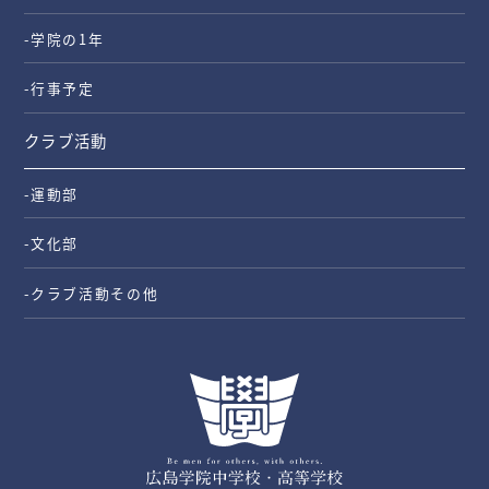
-学院の1年
-行事予定
クラブ活動
-運動部
-文化部
-クラブ活動その他