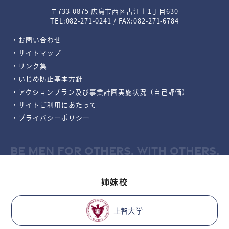
〒733-0875 広島市西区古江上1丁目630
TEL:082-271-0241 / FAX:082-271-6784
・お問い合わせ
・サイトマップ
・リンク集
・いじめ防止基本方針
・アクションプラン及び事業計画実施状況（自己評価）
・サイトご利用にあたって
・プライバシーポリシー
BE MEN FOR OTHERS, WITH OTHERS.
姉妹校
上智大学