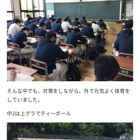
そんな中でも、対策をしながら、外で元気よく体育を
していました。
中2は上グラでティーボール