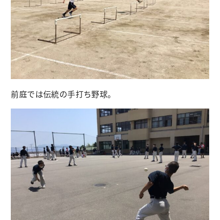
前庭では伝統の手打ち野球。