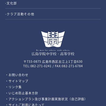
-文化部
-クラブ活動その他
〒733-0875 広島市西区古江上1丁目630
TEL:082-271-0241 / FAX:082-271-6784
・お問い合わせ
・サイトマップ
・リンク集
・いじめ防止基本方針
・アクションプラン及び事業計画実施状況（自己評価）
・サイトご利用にあたって