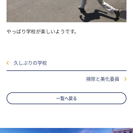
やっばり学校が楽しいようです。
久しぶりの学校
掃除と美化委員
一覧へ戻る