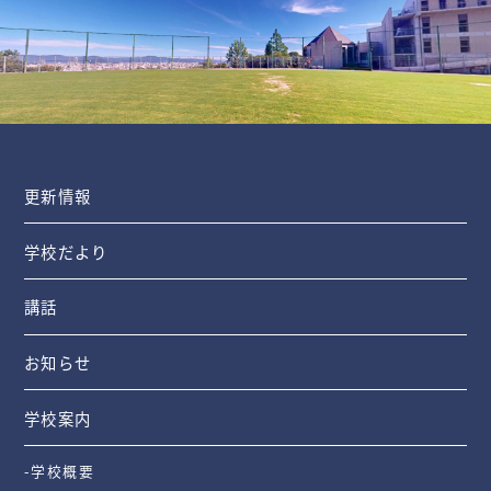
更新情報
学校だより
講話
お知らせ
学校案内
-学校概要