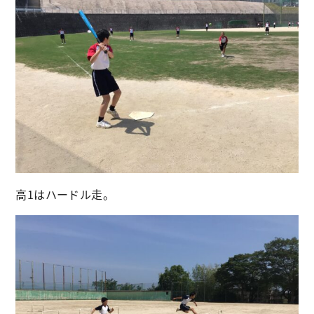
高1はハードル走。