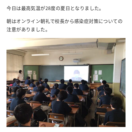
今日は最高気温が28度の夏日となりました。
朝はオンライン朝礼で校長から感染症対策についての
注意がありました。