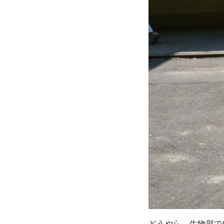
どうやら、生物部で