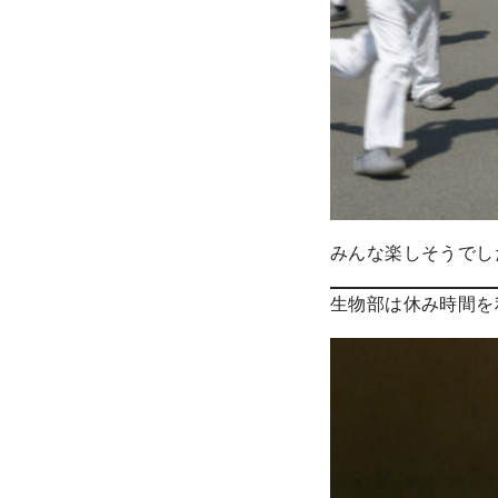
みんな楽しそうでし
生物部は休み時間を