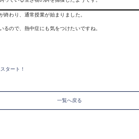
が終わり、通常授業が始まりました。
いるので、熱中症にも気をつけたいですね。
スタート！
一覧へ戻る