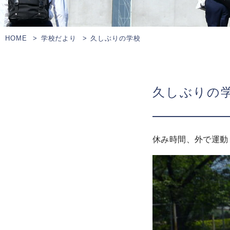
HOME
学校だより
久しぶりの学校
久しぶりの
休み時間、外で運動