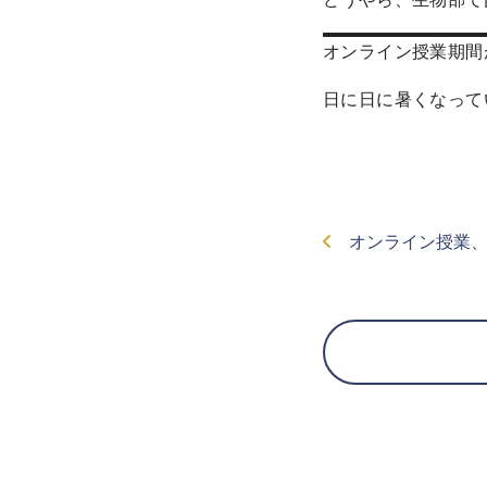
オンライン授業期間
日に日に暑くなって
オンライン授業、