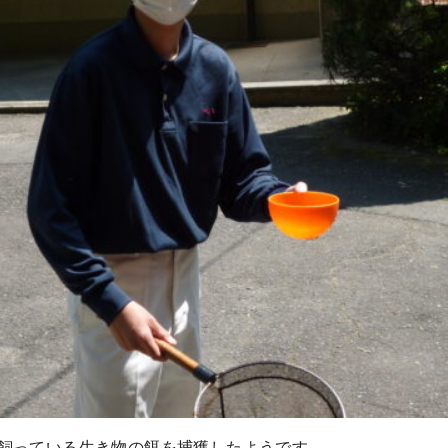
飼っている生き物の餌を捕獲したようです。