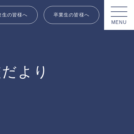
験生の皆様へ
卒業生の皆様へ
MENU
校だより